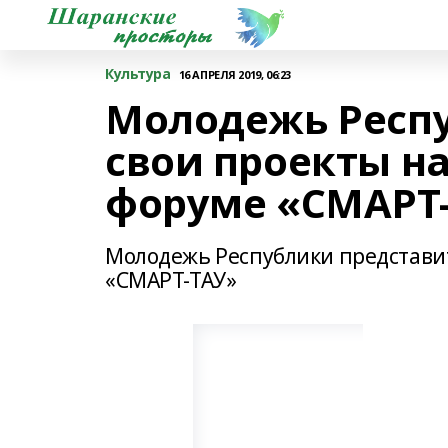
Культура
16 АПРЕЛЯ 2019, 06:23
Молодежь Респу
свои проекты н
форуме «СМАРТ
Молодежь Республики представи
«СМАРТ-ТАУ»