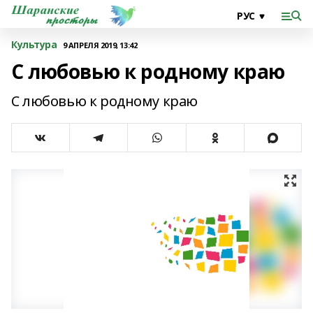
Культура
9 АПРЕЛЯ 2019, 13:42
С любовью к родному краю
С любовью к родному краю