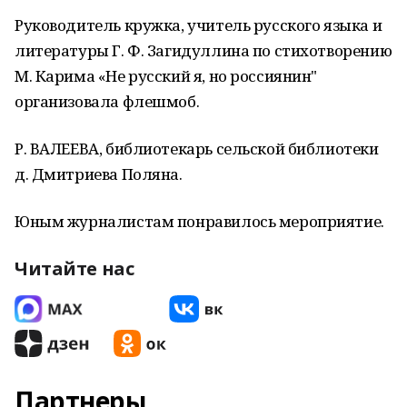
Руководитель кружка, учитель русского языка и
литературы Г. Ф. Загидуллина по стихотворению
М. Карима «Не русский я, но россиянин"
организовала флешмоб.
Р. ВАЛЕЕВА, библиотекарь сельской библиотеки
д. Дмитриева Поляна.
Юным журналистам понравилось мероприятие.
Читайте нас
Партнеры