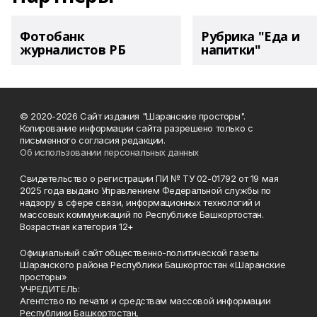
Фотобанк
Рубрика "Еда и
журналистов РБ
напитки"
© 2020-2026 Сайт издания "Шаранские просторы".
Копирование информации сайта разрешено только с
письменного согласия редакции.
Об использовании персональных данных
Свидетельство о регистрации ПИ № ТУ 02-01792 от 19 мая
2025 года выдано Управлением Федеральной службы по
надзору в сфере связи, информационных технологий и
массовых коммуникаций по Республике Башкортостан.
Возрастная категория 12+
Официальный сайт общественно-политической газеты
Шаранского района Республики Башкортостан «Шаранские
просторы»
УЧРЕДИТЕЛЬ:
Агентство по печати и средствам массовой информации
Республики Башкортостан,