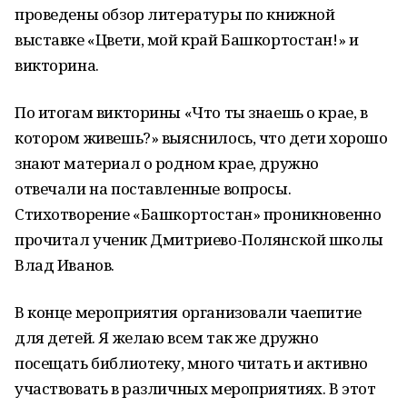
проведены обзор литературы по книжной
выставке «Цвети, мой край Башкортостан!» и
викторина.
По итогам викторины «Что ты знаешь о крае, в
котором живешь?» выяснилось, что дети хорошо
знают материал о родном крае, дружно
отвечали на поставленные вопросы.
Стихотворение «Башкортостан» проникновенно
прочитал ученик Дмитриево-Полянской школы
Влад Иванов.
В конце мероприятия организовали чаепитие
для детей. Я желаю всем так же дружно
посещать библиотеку, много читать и активно
участвовать в различных мероприятиях. В этот