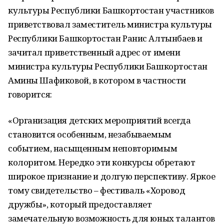
культуры Республики Башкортостан участников
приветствовал заместитель министра культуры
Республики Башкортостан Ранис Алтынбаев и
зачитал приветственный адрес от имени
министра культуры Республики Башкортостан
Амины Шафиковой, в котором в частности
говорится:
«Организация детских мероприятий всегда
становится особенным, незабываемым
событием, насыщенным неповторимым
колоритом. Нередко эти конкурсы обретают
широкое признание и долгую перспективу. Яркое
тому свидетельство – фестиваль «Хоровод
дружбы», который предоставляет
замечательную возможность для юных талантов