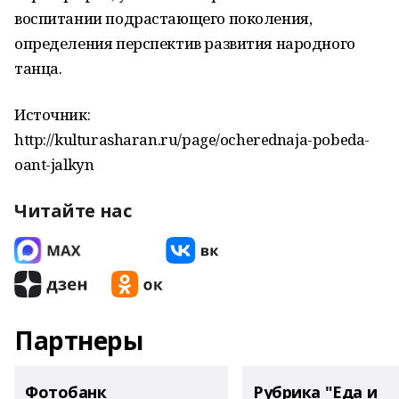
воспитании подрастающего поколения,
определения перспектив развития народного
танца.
Источник:
http://kulturasharan.ru/page/ocherednaja-pobeda-
oant-jalkyn
Читайте нас
Партнеры
Фотобанк
Рубрика "Еда и