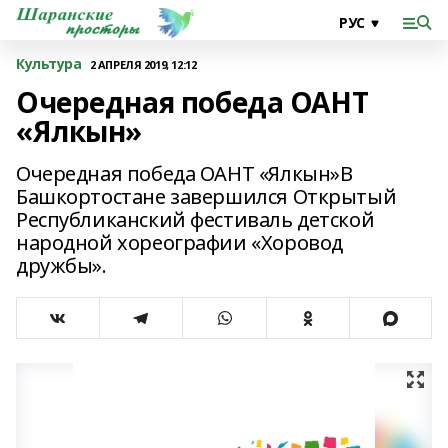
Культура
2 АПРЕЛЯ 2019, 12:12
Очередная победа ОАНТ
«Ялкын»
Очередная победа ОАНТ «Ялкын»В
Башкортостане завершился Открытый
Республиканский фестиваль детской
народной хореографии «Хоровод
дружбы».