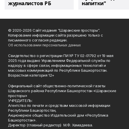
журналистов РБ
напитки"
© 2020-2026 Сайт издания "Шаранские просторы".
Копирование информации сайта разрешено только с
письменного согласия редакции.
Об использовании персональных данных
Свидетельство о регистрации ПИ № ТУ 02-01792 от 19 мая
2025 года выдано Управлением Федеральной службы по
надзору в сфере связи, информационных технологий и
массовых коммуникаций по Республике Башкортостан.
Возрастная категория 12+
Официальный сайт общественно-политической газеты
Шаранского района Республики Башкортостан «Шаранские
просторы»
УЧРЕДИТЕЛЬ:
Агентство по печати и средствам массовой информации
Республики Башкортостан,
Акционерное общество Издательский дом «Республика
Башкортостан».
Директор (главный редактор) М.Ф. Хамадеева.