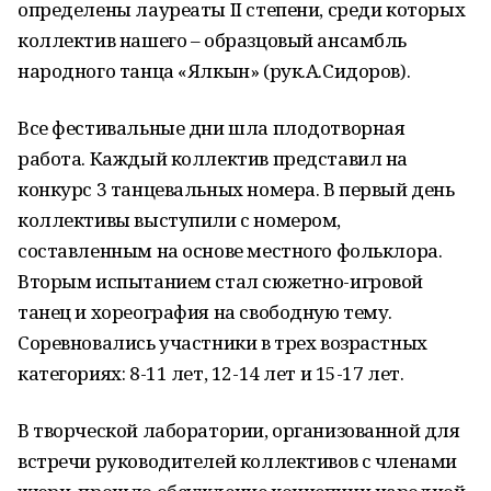
определены лауреаты II степени, среди которых
коллектив нашего – образцовый ансамбль
народного танца «Ялкын» (рук.А.Сидоров).
Все фестивальные дни шла плодотворная
работа. Каждый коллектив представил на
конкурс 3 танцевальных номера. В первый день
коллективы выступили с номером,
составленным на основе местного фольклора.
Вторым испытанием стал сюжетно-игровой
танец и хореография на свободную тему.
Соревновались участники в трех возрастных
категориях: 8-11 лет, 12-14 лет и 15-17 лет.
В творческой лаборатории, организованной для
встречи руководителей коллективов с членами