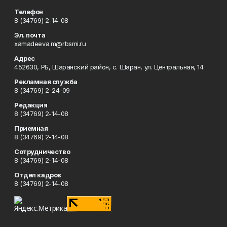
Телефон
8 (34769) 2-14-08
Эл. почта
xamadeeva.m@rbsmi.ru
Адрес
452630, РБ, Шаранский район, с. Шаран, ул. Центральная, 14
Рекламная служба
8 (34769) 2-24-09
Редакция
8 (34769) 2-14-08
Приемная
8 (34769) 2-14-08
Сотрудничество
8 (34769) 2-14-08
Отдел кадров
8 (34769) 2-14-08