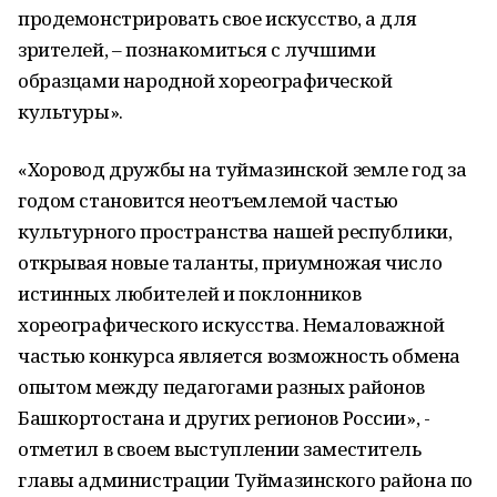
продемонстрировать свое искусство, а для
зрителей, – познакомиться с лучшими
образцами народной хореографической
культуры».
«Хоровод дружбы на туймазинской земле год за
годом становится неотъемлемой частью
культурного пространства нашей республики,
открывая новые таланты, приумножая число
истинных любителей и поклонников
хореографического искусства. Немаловажной
частью конкурса является возможность обмена
опытом между педагогами разных районов
Башкортостана и других регионов России», -
отметил в своем выступлении заместитель
главы администрации Туймазинского района по