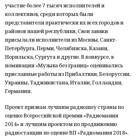
участие более 7 тысяч исполнителей и
коллективов, среди которых были
представители практически их всех городов и
районов нашей республики, Свои заявки
присылали исполнители из Москвы, Санкт-
Петербурга, Перми, Челябинска, Казани,
Норильска, Сургута и другие. В конкурсе, в
номинации «Музыка без границ» оценивались
присланные работы из Прибалтики, Белоруссии,
Украины, Таджикистана, Италии, Голландии,
Германии.
Проект признан лучшим радиошоу страны по
оценке Всероссийской премии «Радиомания
2014» и лучшим проектом по продвижению
радиостанции по оценке ВП «Радиомания 2018».