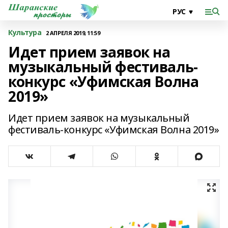
Культура
2 АПРЕЛЯ 2019, 11:59
Идет прием заявок на
музыкальный фестиваль-
конкурс «Уфимская Волна
2019»
Идет прием заявок на музыкальный
фестиваль-конкурс «Уфимская Волна 2019»