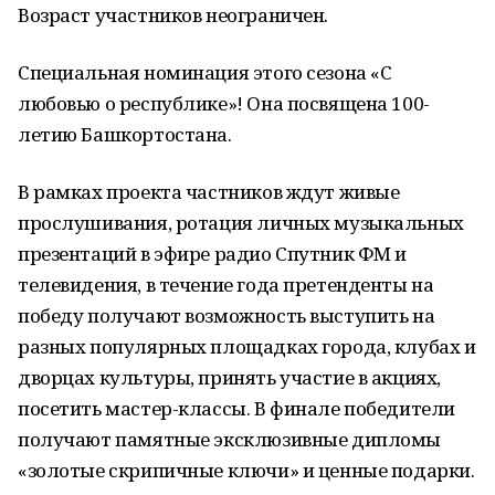
Возраст участников неограничен.
Специальная номинация этого сезона «С
любовью о республике»! Она посвящена 100-
летию Башкортостана.
В рамках проекта частников ждут живые
прослушивания, ротация личных музыкальных
презентаций в эфире радио Спутник ФМ и
телевидения, в течение года претенденты на
победу получают возможность выступить на
разных популярных площадках города, клубах и
дворцах культуры, принять участие в акциях,
посетить мастер-классы. В финале победители
получают памятные эксклюзивные дипломы
«золотые скрипичные ключи» и ценные подарки.