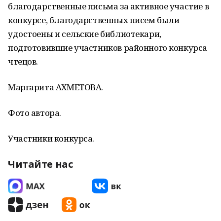
благодарственные письма за активное участие в
конкурсе, благодарственных писем были
удостоены и сельские библиотекари,
подготовившие участников районного конкурса
чтецов.
Маргарита АХМЕТОВА.
Фото автора.
Участники конкурса.
Читайте нас