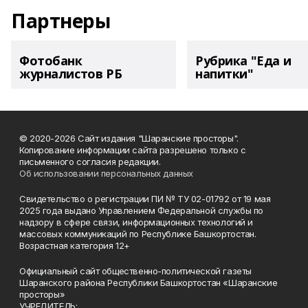
Партнеры
Фотобанк
Рубрика "Еда и
журналистов РБ
напитки"
© 2020-2026 Сайт издания "Шаранские просторы".
Копирование информации сайта разрешено только с
письменного согласия редакции.
Об использовании персональных данных
Свидетельство о регистрации ПИ № ТУ 02-01792 от 19 мая
2025 года выдано Управлением Федеральной службы по
надзору в сфере связи, информационных технологий и
массовых коммуникаций по Республике Башкортостан.
Возрастная категория 12+
Официальный сайт общественно-политической газеты
Шаранского района Республики Башкортостан «Шаранские
просторы»
УЧРЕДИТЕЛЬ: