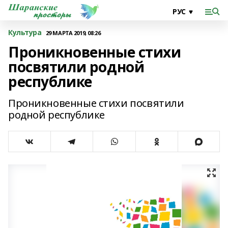
Культура
29 МАРТА 2019, 08:26
Проникновенные стихи
посвятили родной
республике
Проникновенные стихи посвятили
родной республике