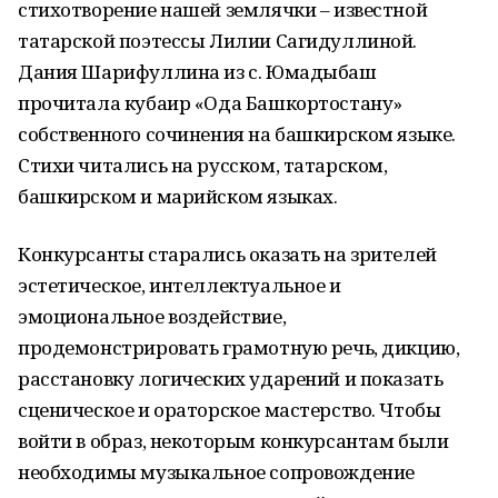
стихотворение нашей землячки – известной
татарской поэтессы Лилии Сагидуллиной.
Дания Шарифуллина из с. Юмадыбаш
прочитала кубаир «Ода Башкортостану»
собственного сочинения на башкирском языке.
Стихи читались на русском, татарском,
башкирском и марийском языках.
Конкурсанты старались оказать на зрителей
эстетическое, интеллектуальное и
эмоциональное воздействие,
продемонстрировать грамотную речь, дикцию,
расстановку логических ударений и показать
сценическое и ораторское мастерство. Чтобы
войти в образ, некоторым конкурсантам были
необходимы музыкальное сопровождение