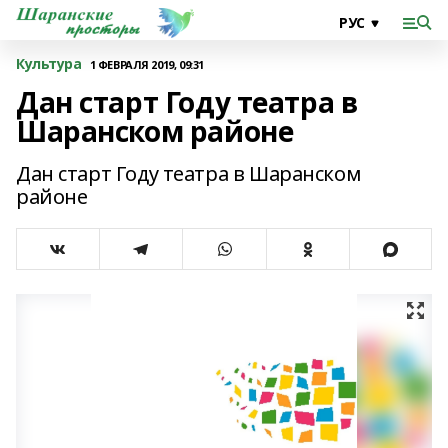
Культура
1 ФЕВРАЛЯ 2019, 09:31
Дан старт Году театра в
Шаранском районе
Дан старт Году театра в Шаранском
районе