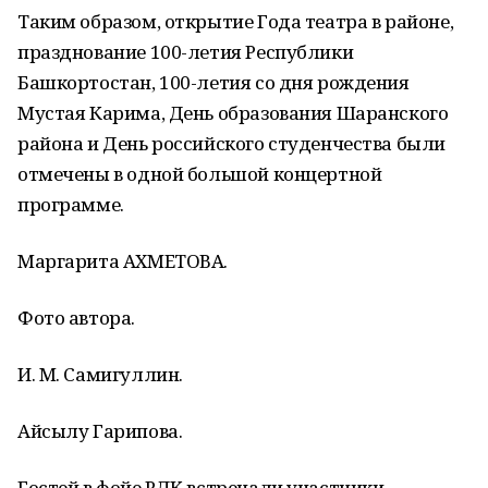
Таким образом, открытие Года театра в районе,
празднование 100-летия Республики
Башкортостан, 100-летия со дня рождения
Мустая Карима, День образования Шаранского
района и День российского студенчества были
отмечены в одной большой концертной
программе.
Маргарита АХМЕТОВА.
Фото автора.
И. М. Самигуллин.
Айсылу Гарипова.
Гостей в фойе РДК встречали участники