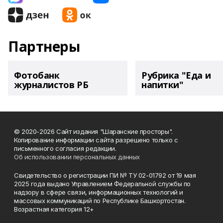
Партнеры
Фотобанк
Рубрика "Еда и
журналистов РБ
напитки"
© 2020-2026 Сайт издания "Шаранские просторы".
Копирование информации сайта разрешено только с
письменного согласия редакции.
Об использовании персональных данных
Свидетельство о регистрации ПИ № ТУ 02-01792 от 19 мая
2025 года выдано Управлением Федеральной службы по
надзору в сфере связи, информационных технологий и
массовых коммуникаций по Республике Башкортостан.
Возрастная категория 12+