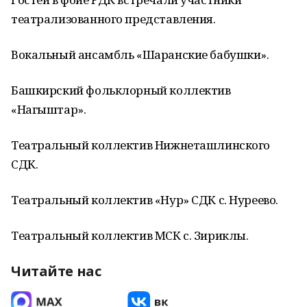
театрализованного представления.
Вокальный ансамбль «Шаранские бабушки».
Башкирский фольклорный коллектив
«Нагыштар».
Театральный коллектив Нижнеташлинского
СДК.
Театральный коллектив «Нур» СДК с. Нуреево.
Театральный коллектив МСК с. Зириклы.
Читайте нас