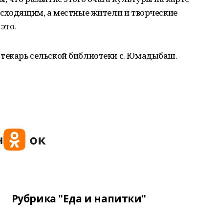
осходящим, а местные жители и творческие
это.
текарь сельской библиотеки с. Юмадыбаш.
Рубрика "Еда и напитки"