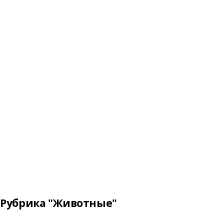
Рубрика "Животные"