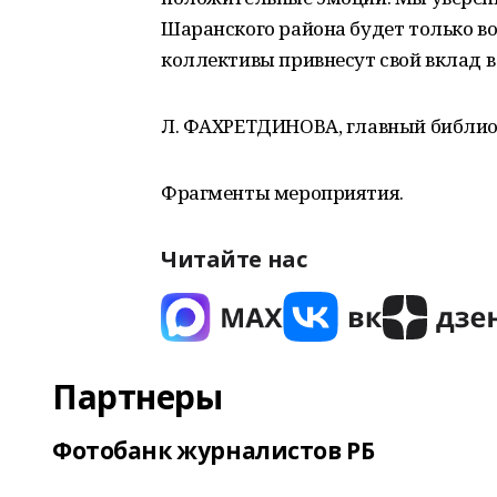
Шаранского района будет только в
коллективы привнесут свой вклад в 
Л. ФАХРЕТДИНОВА, главный библио
Фрагменты мероприятия.
Читайте нас
Партнеры
Фотобанк журналистов РБ