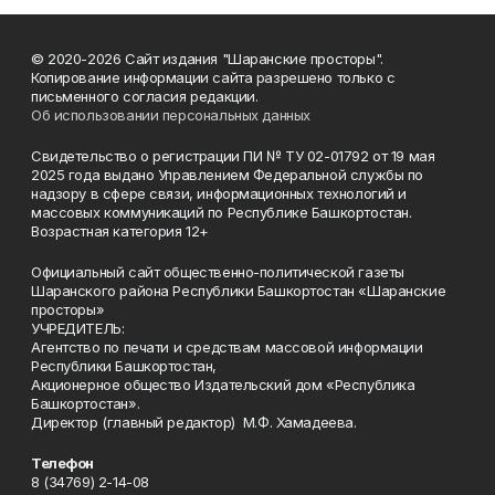
© 2020-2026 Сайт издания "Шаранские просторы".
Копирование информации сайта разрешено только с
письменного согласия редакции.
Об использовании персональных данных
Свидетельство о регистрации ПИ № ТУ 02-01792 от 19 мая
2025 года выдано Управлением Федеральной службы по
надзору в сфере связи, информационных технологий и
массовых коммуникаций по Республике Башкортостан.
Возрастная категория 12+
Официальный сайт общественно-политической газеты
Шаранского района Республики Башкортостан «Шаранские
просторы»
УЧРЕДИТЕЛЬ:
Агентство по печати и средствам массовой информации
Республики Башкортостан,
Акционерное общество Издательский дом «Республика
Башкортостан».
Директор (главный редактор) М.Ф. Хамадеева.
Телефон
8 (34769) 2-14-08