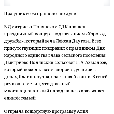
Праздник всем пришелся по душе
В Дмитриево-Полянском СДК прошел
праздничный концерт под названием «Хоровод
дружбы», который вела Лейсан Даутова. Всех
присутствующих поздравил с праздником Дня
народного единства глава сельского поселения
Дмитриево-Полянский сельсовет Г. А. Ахмадеев,
который пожелал всем здоровья, успехов в
делах, благополучия, счастливой жизни. В своей
речи он отметил, что дружный
многонациональный народ нашего края живет
единой семьей.
Открыла концертную программу Алия