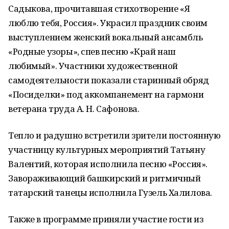
Садыкова, прочитавшая стихотворение «Я
люблю тебя, Россия». Украсил праздник своим
выступлением женский вокальный ансамбль
«Родные узоры», спев песню «Край наш
любимый». Участники художественной
самодеятельности показали старинный обряд
«Посиделки» под аккомпанемент на гармони
ветерана труда А. Н. Сафонова.
Тепло и радушно встретили зрители постоянную
участницу культурных мероприятий Татьяну
Валентий, которая исполнила песню «Россия».
Завораживающий башкирский и ритмичный
татарский танецы исполнила Гузель Халилова.
Также в программе приняли участие гости из