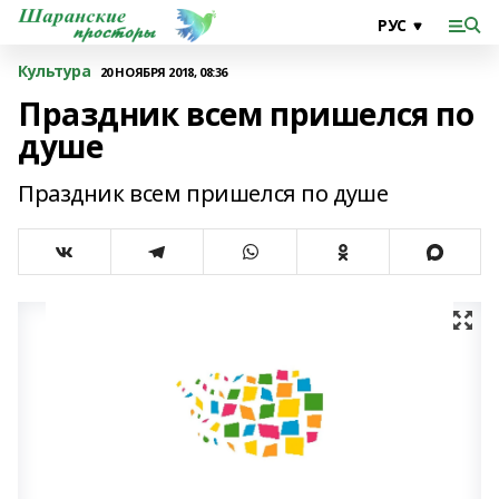
Культура
20 НОЯБРЯ 2018, 08:36
Праздник всем пришелся по
душе
Праздник всем пришелся по душе