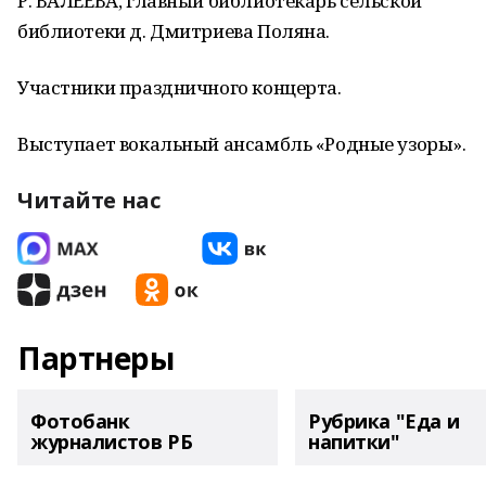
Р. ВАЛЕЕВА, главный библиотекарь сельской
библиотеки д. Дмитриева Поляна.
Участники праздничного концерта.
Выступает вокальный ансамбль «Родные узоры».
Читайте нас
Партнеры
Фотобанк
Рубрика "Еда и
журналистов РБ
напитки"