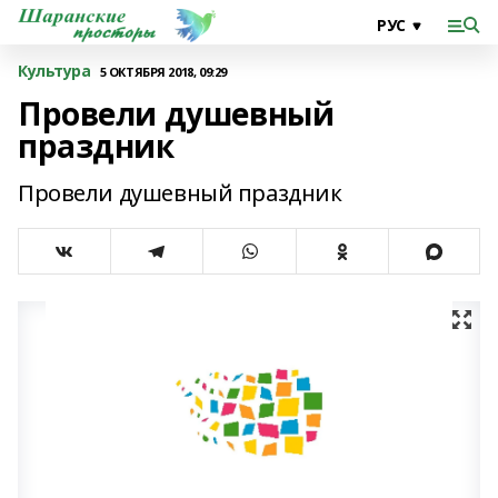
Культура
5 ОКТЯБРЯ 2018, 09:29
Провели душевный
праздник
Провели душевный праздник