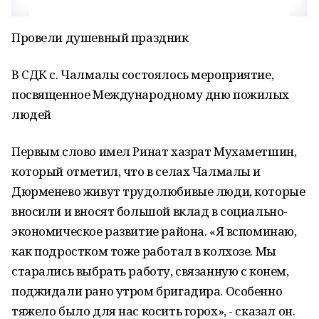
Провели душевный праздник
В СДК с. Чалмалы состоялось мероприятие,
посвященное Международному дню пожилых
людей
Первым слово имел Ринат хазрат Мухаметшин,
который отметил, что в селах Чалмалы и
Дюрменево живут трудолюбивые люди, которые
вносили и вносят большой вклад в социально-
экономическое развитие района. «Я вспоминаю,
как подростком тоже работал в колхозе. Мы
старались выбрать работу, связанную с конем,
поджидали рано утром бригадира. Особенно
тяжело было для нас косить горох», - сказал он.