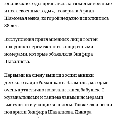
юношеские годы пришлись на тяжелые военные
и послевоенные годы», - говорила Афида
Шамсевалеевна, которой недавно исполнилось
88 лет.
Выступления приглашенных лиц и гостей
праздника перемежались концертными
номерами, которые объявляла Зинфира
Шавалиева.
Первыми на сцену вышли воспитанники
детского сада «Ромашка» с. Чалмалы, которые
очень артистично показали танец бабушек. С
музыкальными и танцевальными номерами
выступили и учащиеся школы. Также свои песни
подарили Зинфира Шавалиева, Динара