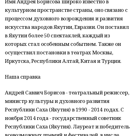
Имя Андрея Борисова широко известно в
культурном пространстве страны, оно связано с
процессом духовного возрождения и развития
искусства народов Якутии, Евразии. Он поставил
в Якутии более 50 спектаклей, каждый из
которых стал особенным событием. Также он
осуществил постановки в театрах Москвы,
Иркутска, Республики Алтай, Китая и Турции.
Наша справка
Андрей Саввич Борисов - театральный режиссер,
министр культуры и духовного развития
Республики Саха (Якутия) в 1990 - 2014 годах. С
ноября 2014 года - государственный советник
Республики Саха (Якутия). Лауреат и победитель
всевозможных премий и фестивалей, в числе