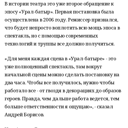
В истории театра это уже второе обращение к
эпосу «Урал-батыр». Первая постановка была
осуществлена в 2006 году. Режиссер признался,
что будет непросто воплотить всю мощь эпоса в
спектакль, но с помощью современных
технологий и труппы все должно получиться.
«Для меня каждая сцена в «Урал-батыре» - это
уже полноценный спектакль, там вокруг
начальной сцены можно сделать постановку на
два часа. Чтобы все получилось, нужно чтобы
работало все - от гвоздя в декорациях до образов
героев. Правда, чем дальше работа ведется, тем
больше ответственности я ощущаю», - сказал
Андрей Борисов.