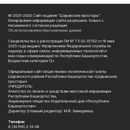
© 2020-2026 Сайт издания "Шаранские просторы".
Копирование информации сайта разрешено только с
письменного согласия редакции.
Об использовании персональных данных
Свидетельство о регистрации ПИ № ТУ 02-01792 от 19 мая
2025 года выдано Управлением Федеральной службы по
надзору в сфере связи, информационных технологий и
массовых коммуникаций по Республике Башкортостан.
Возрастная категория 12+
Официальный сайт общественно-политической газеты
Шаранского района Республики Башкортостан «Шаранские
просторы»
УЧРЕДИТЕЛЬ:
Агентство по печати и средствам массовой информации
Республики Башкортостан,
Акционерное общество Издательский дом «Республика
Башкортостан».
Директор (главный редактор) М.Ф. Хамадеева.
Телефон
8 (34769) 2-14-08