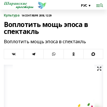
Культура
14 СЕНТЯБРЯ 2018, 12:29
Воплотить мощь эпоса в
спектакль
Воплотить мощь эпоса в спектакль