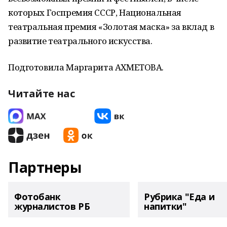
которых Госпремия СССР, Национальная
театральная премия «Золотая маска» за вклад в
развитие театрального искусства.
Подготовила Маргарита АХМЕТОВА.
Читайте нас
Партнеры
Фотобанк
Рубрика "Еда и
журналистов РБ
напитки"