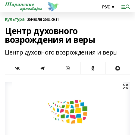
Культура
20 ИЮЛЯ 2018, 09:11
Центр духовного
возрождения и веры
Центр духовного возрождения и веры