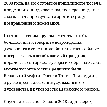
2008 года, на его открытие пришли жители села,
представители духовенства, все неравнодушне
люди. Тогда прозвучали дорогие сердцу
поздравления и пожелания.
Построить своими руками мечеть - это был
большой шаг и говорил о возрождении
духовности в селе Шаранбаш-Князево. Событие
превратилось в незабываемый праздник,
порадоваться торжеству веры и добра съехались
многие высокие гости. Среди них были
Верховный муфтий России Талгат Таджуддин,
другие представители мусульманского
духовенства и руководство Шаранского района.
Спустя десять лет - 8 июля 2018 года - перед