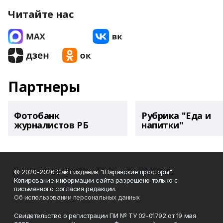
Читайте нас
Партнеры
Фотобанк
Рубрика "Еда и
журналистов РБ
напитки"
© 2020-2026 Сайт издания "Шаранские просторы".
Копирование информации сайта разрешено только с
письменного согласия редакции.
Об использовании персональных данных
Свидетельство о регистрации ПИ № ТУ 02-01792 от 19 мая