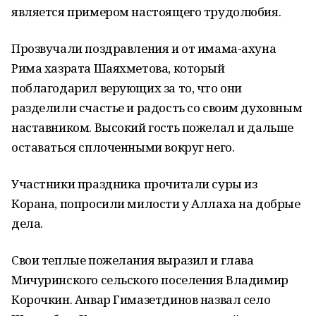
является примером настоящего трудолюбия.
Прозвучали поздравления и от имама-ахуна
Рима хазрата Шаяхметова, который
поблагодарил верующих за то, что они
разделили счастье и радость со своим духовным
наставником. Высокий гость пожелал и дальше
оставаться сплоченными вокруг него.
Участники праздника прочитали суры из
Корана, попросили милости у Аллаха на добрые
дела.
Свои теплые пожелания выразил и глава
Мичуринского сельского поселения Владимир
Корочкин. Анвар Гимазетдинов назвал село