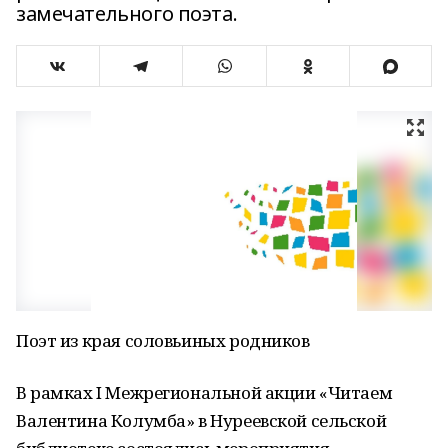
замечательного поэта.
Поэт из края соловьиных родников
В рамках I Межрегиональной акции «Читаем
Валентина Колумба» в Нуреевской сельской