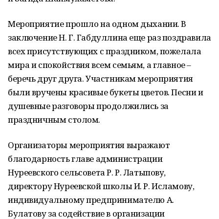
Мероприятие прошло на одном дыхании. В
заключение Н. Г. Габдуллина еще раз поздравила
всех присутствующих с праздником, пожелала
мира и спокойствия всем семьям, а главное –
беречь друг друга. Участникам мероприятия
были вручены красивые букеты цветов. Песни и
душевные разговоры продолжились за
праздничным столом.
Организаторы мероприятия выражают
благодарность главе администрации
Нуреевского сельсовета Р. Р. Латыпову,
директору Нуреевской школы И. Р. Исламову,
индивидуальному предпринимателю А.
Булатову за содействие в организации