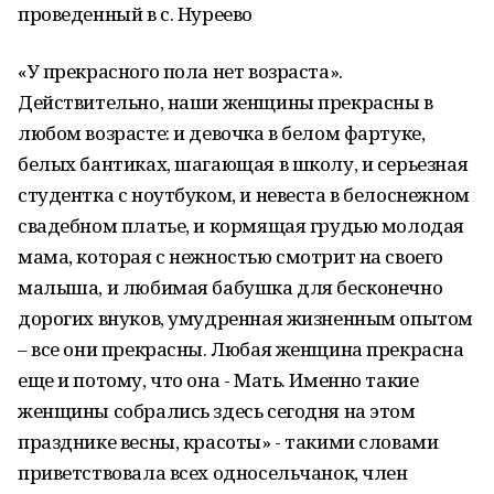
проведенный в с. Нуреево
«У прекрасного пола нет возраста».
Действительно, наши женщины прекрасны в
любом возрасте: и девочка в белом фартуке,
белых бантиках, шагающая в школу, и серьезная
студентка с ноутбуком, и невеста в белоснежном
свадебном платье, и кормящая грудью молодая
мама, которая с нежностью смотрит на своего
малыша, и любимая бабушка для бесконечно
дорогих внуков, умудренная жизненным опытом
– все они прекрасны. Любая женщина прекрасна
еще и потому, что она - Мать. Именно такие
женщины собрались здесь сегодня на этом
празднике весны, красоты» - такими словами
приветствовала всех односельчанок, член