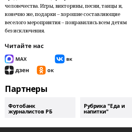
человечества. Игры, викторины, песни, танцы и,
конечно же, подарки – хорошие составляющие
веселого мероприятия – понравились всем детям
без исключения.
Читайте нас
Партнеры
Фотобанк
Рубрика "Еда и
журналистов РБ
напитки"