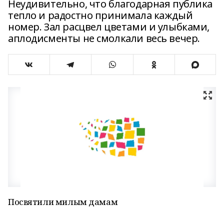
Неудивительно, что благодарная публика
тепло и радостно принимала каждый
номер. Зал расцвел цветами и улыбками,
аплодисменты не смолкали весь вечер.
Посвятили милым дамам