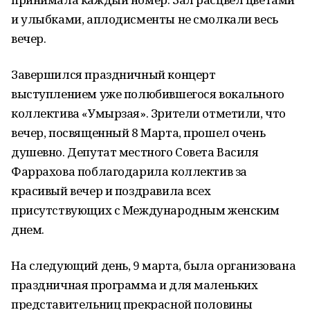
и улыбками, аплодисменты не смолкали весь
вечер.
Завершился праздничный концерт
выступлением уже полюбившегося вокального
коллектива «Умырзая». Зрители отметили, что
вечер, посвященный 8 Марта, прошел очень
душевно. Депутат местного Совета Василя
Фаррахова поблагодарила коллектив за
красивый вечер и поздравила всех
присутствующих с Международным женским
днем.
На следующий день, 9 марта, была организована
праздничная программа и для маленьких
представительниц прекрасной половины