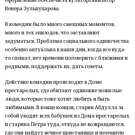
Венера Зульпухарова.
В комедии было много смешных моментов,
много и тех эпизодов, что заставляют
задуматься. Проблема социального одиночества
особенно актуальна в наши дни, когда все куда-
то спешат, нет времени поговорить с близкими и
родными, поддержать их, дать советы.
Действие комедии происходит в Доме
престарелых, где обитают одинокие пожилые
люди, которые тоже хотят любить и быть
любимыми. В конце концов, старик Абдулла за
собой уводит всех бабушек из Дома престарелых
и старика Петра туда, откуда не возвращаются,
где они найдут вечное пристанище и неземную