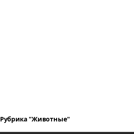
Рубрика "Животные"