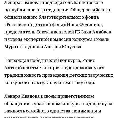
Ленара Иванова, председатель Башкирского
республиканского отделения Общероссийского
общественного благотворительного фонда
«Российский детский фонд» Нина Федянина,
председатель Союза писателей РБ Заки Алибаев
и члены экспертной комиссии конкурса Гюзель
Мурзагильдина и Альфия Юнусова.
Награждая победителей конкурса, Ранис
Алтынбаев отметил приятную сложившуюся
традиционность проведения детских творческих
конкурсов на актуальную тематику года.
Ленара Иванова в своем приветственном
обращении к участникам конкурса подчеркнула
важность семейного единства, понимания и