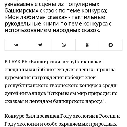
узнаваемые сцены из популярных
башкирских сказок по теме конкурса;
«Моя любимая сказка» - тактильные
рукодельные книги по теме конкурса с
использованием народных сказок.
В ГБУК РБ «Башкирская республиканская
специальная библиотека для слепых» прошла
церемония награждения победителей
республиканского творческого конкурса среди
детей-инвалидов "Открываем мир природы: по
сказкам и легендам башкирского народа".
Конкурс был посвящен Году экологии в России и
Году экологии и особо охраняемых природных