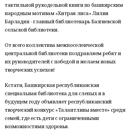
тактильной рукодельной книги по башкирским
народным мотивам «Хитрая лиса» Лилия
Барладян - главный библиотекарь Базгиевской
сельской библиотеки.
От всего коллектива межпоселенческой
центральной библиотеки поздравляем ребят и
их руководителей с победой и желаем новых
творческих успехов!
Кстати, Башкирская республиканская
специальная библиотека для слепых и в
будущем году объявляет республиканский
творческий конкурс «Талантливы вместе» среди
семей, где есть дети с ограниченными
возможностями здоровья.