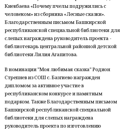
Киекбаева «Почему пчелы подружились с
человеком» из сборника «Лесные сказки».
Благодарственным письмом Башкирской
республиканской специальной библиотеки для
слепых награждена руководитель проекта -
библиотекарь центральной районной детской
библиотеки Лилия Агапитова.
В номинации "Моя любимая сказка" Родион
Стрепнев из СОШ с. Базгиево награжден
дипломом за активное участие в
республиканском конкурсе и памятным
подарком. Также Благодарственным письмом
Башкирской республиканской специальной
библиотеки для слепых награждена
руководитель проекта по изготовлению