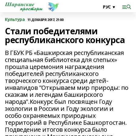
Культура
11 ДЕКАБРЯ 2017, 21:00
Стали победителями
республиканского конкурса
В ГБУК РБ «Башкирская республиканская
специальная библиотека для слепых»
прошла церемония награждения
победителей республиканского
творческого конкурса среди детей-
инвалидов "Открываем мир природы: по
сказкам и легендам башкирского
народа".Конкурс был посвящен Году
экологии в России и Году экологии и
особо охраняемых природных
территорий в Республике Башкортостан.
Подведение итогов конкурса было