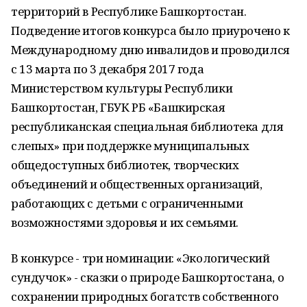
территорий в Республике Башкортостан.
Подведение итогов конкурса было приурочено к
Международному дню инвалидов и проводился
с 13 марта по 3 декабря 2017 года
Министерством культуры Республики
Башкортостан, ГБУК РБ «Башкирская
республиканская специальная библиотека для
слепых» при поддержке муниципальных
общедоступных библиотек, творческих
объединений и общественных организаций,
работающих с детьми с ограниченными
возможностями здоровья и их семьями.
В конкурсе - три номинации: «Экологический
сундучок» - сказки о природе Башкортостана, о
сохранении природных богатств собственного