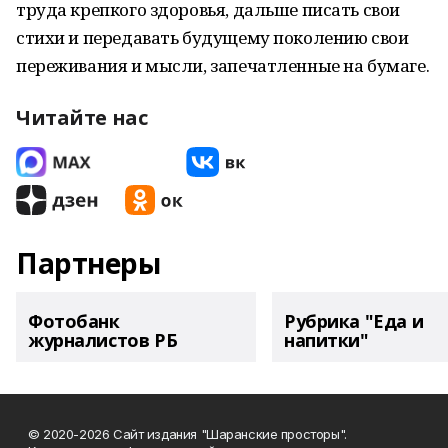
труда крепкого здоровья, дальше писать свои
стихи и передавать будущему поколению свои
переживания и мысли, запечатленные на бумаге.
Читайте нас
Партнеры
Фотобанк
Рубрика "Еда и
журналистов РБ
напитки"
© 2020-2026 Сайт издания "Шаранские просторы".