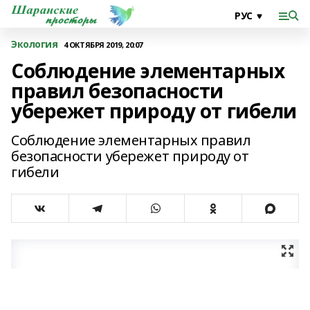
Экология
4 ОКТЯБРЯ 2019, 20:07
Соблюдение элементарных
правил безопасности
убережет природу от гибели
Соблюдение элементарных правил
безопасности убережет природу от
гибели