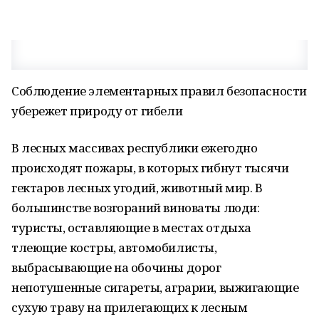
Соблюдение элементарных правил безопасности
убережет природу от гибели
В лесных массивах республики ежегодно
происходят пожары, в которых гибнут тысячи
гектаров лесных угодий, животный мир. В
большинстве возгораний виноваты люди:
туристы, оставляющие в местах отдыха
тлеющие костры, автомобилисты,
выбрасывающие на обочины дорог
непотушенные сигареты, аграрии, выжигающие
сухую траву на прилегающих к лесным