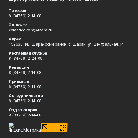
Телефон
8 (34769) 2-14-08
Эл. почта
xamadeeva.m@rbsmi.ru
Адрес
452630, РБ, Шаранский район, с. Шаран, ул. Центральная, 14
Рекламная служба
8 (34769) 2-24-09
Редакция
8 (34769) 2-14-08
Приемная
8 (34769) 2-14-08
Сотрудничество
8 (34769) 2-14-08
Отдел кадров
8 (34769) 2-14-08