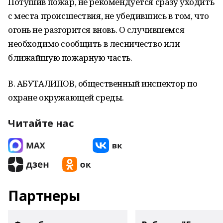
Потушив пожар, не рекомендуется сразу уходить
с места происшествия, не убедившись в том, что
огонь не разгорится вновь. О случившемся
необходимо сообщить в лесничество или
ближайшую пожарную часть.
В. АБУТАЛИПОВ, общественный инспектор по
охране окружающей среды.
Читайте нас
Партнеры