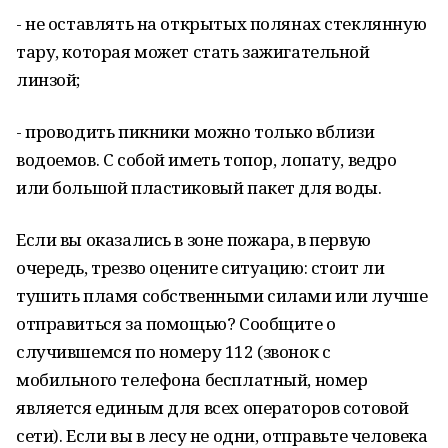
- не оставлять на открытых полянах стеклянную
тару, которая может стать зажигательной
линзой;
- проводить пикники можно только вблизи
водоемов. С собой иметь топор, лопату, ведро
или большой пластиковый пакет для воды.
Если вы оказались в зоне пожара, в первую
очередь, трезво оцените ситуацию: стоит ли
тушить пламя собственными силами или лучше
отправиться за помощью? Сообщите о
случившемся по номеру 112 (звонок с
мобильного телефона бесплатный, номер
является единым для всех операторов сотовой
сети). Если вы в лесу не одни, отправьте человека