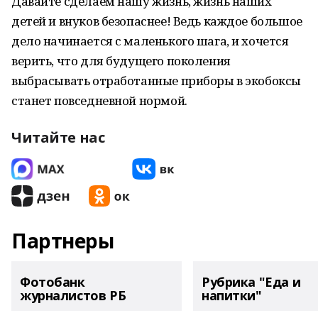
Давайте сделаем нашу жизнь, жизнь наших
детей и внуков безопаснее! Ведь каждое большое
дело начинается с маленького шага, и хочется
верить, что для будущего поколения
выбрасывать отработанные приборы в экобоксы
станет повседневной нормой.
Читайте нас
Партнеры
Фотобанк
Рубрика "Еда и
журналистов РБ
напитки"