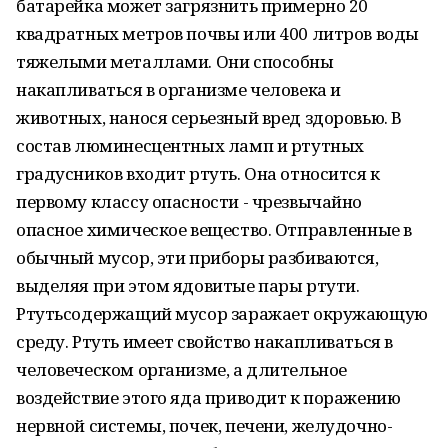
батарейка может загрязнить примерно 20
квадратных метров почвы или 400 литров воды
тяжелыми металлами. Они способны
накапливаться в организме человека и
животных, нанося серьезный вред здоровью. В
состав люминесцентных ламп и ртутных
градусников входит ртуть. Она относится к
первому классу опасности - чрезвычайно
опасное химическое вещество. Отправленные в
обычный мусор, эти приборы разбиваются,
выделяя при этом ядовитые пары ртути.
Ртутьсодержащий мусор заражает окружающую
среду. Ртуть имеет свойство накапливаться в
человеческом организме, а длительное
воздействие этого яда приводит к поражению
нервной системы, почек, печени, желудочно-