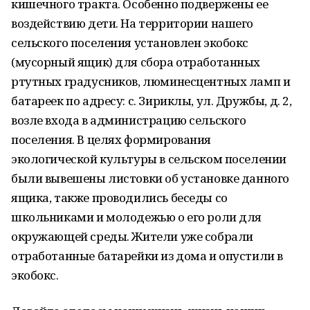
кишечного тракта. Особенно подвержены ее
воздействию дети. На территории нашего
сельского поселения установлен экобокс
(мусорный ящик) для сбора отработанных
ртутных градусников, люминесцентных ламп и
батареек по адресу: с. Зириклы, ул. Дружбы, д. 2,
возле входа в администрацию сельского
поселения. В целях формирования
экологической культуры в сельском поселении
были вывешены листовки об установке данного
ящика, также проводились беседы со
школьниками и молодежью о его роли для
окружающей среды. Жители уже собрали
отработанные батарейки из дома и опустили в
экобокс.