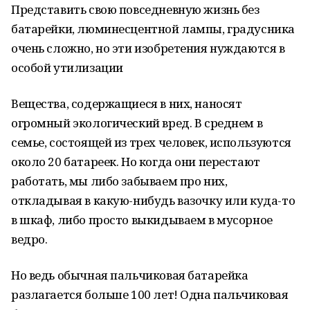
Представить свою повседневную жизнь без
батарейки, люминесцентной лампы, градусника
очень сложно, но эти изобретения нуждаются в
особой утилизации
Вещества, содержащиеся в них, наносят
огромный экологический вред. В среднем в
семье, состоящей из трех человек, используются
около 20 батареек. Но когда они перестают
работать, мы либо забываем про них,
откладывая в какую-нибудь вазочку или куда-то
в шкаф, либо просто выкидываем в мусорное
ведро.
Но ведь обычная пальчиковая батарейка
разлагается больше 100 лет! Одна пальчиковая