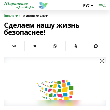
Экология
21 ИЮНЯ 2017, 09:11
Сделаем нашу жизнь
безопаснее!