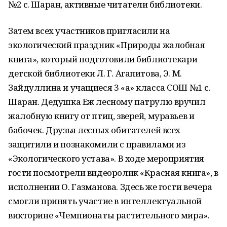
№2 с. Шаран, активные читатели библиотеки.
Затем всех участников пригласили на
экологический праздник «Природы жалобная
книга», который подготовили библиотекари
детской библиотеки Л. Г. Агапитова, Э. М.
Зайдуллина и учащиеся 3 «а» класса СОШ №1 с.
Шаран. Дедушка Еж лесному патрулю вручил
жалобную книгу от птиц, зверей, муравьев и
бабочек. Друзья лесных обитателей всех
защитили и познакомили с правилами из
«Экологического устава». В ходе мероприятия
гости посмотрели видеоролик «Красная книга», в
исполнении О. Газманова. Здесь же гости вечера
смогли принять участие в интеллектуальной
викторине «Чемпионаты растительного мира».