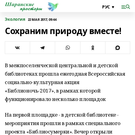
Экология
22 МАЯ 2017, 09:44
Сохраним природу вместе!
В межпоселенческой центральной и детской
библиотеках прошла ежегодная Всероссийская
социально-культурная акция
«Библионочь-2017», в рамках которой
функционировало несколько площадок
На первой площадке - в детской библиотеке -
мероприятия прошли в рамках специального
проекта «Библиосумерки». Вечер открыли