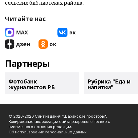
сельских библиотеках района.
Читайте нас
Партнеры
Фотобанк
Рубрика "Еда и
журналистов РБ
напитки"
© 2020-2026 Сайт издания "Шаранские просторы".
Копирование информации сайта разрешено только с
письменного согласия редакции.
Об использовании персональных данных