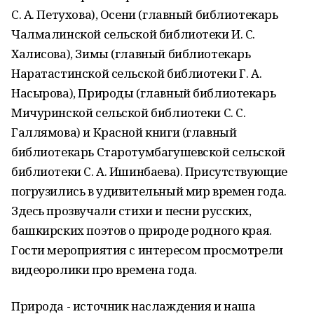
С. А. Петухова), Осени (главный библиотекарь
Чалмалинской сельской библиотеки И. С.
Халисова), Зимы (главный библиотекарь
Наратастинской сельской библиотеки Г. А.
Насырова), Природы (главный библиотекарь
Мичуринской сельской библиотеки С. С.
Галлямова) и Красной книги (главный
библиотекарь Старотумбагушевской сельской
библиотеки С. А. Ишинбаева). Присутствующие
погрузились в удивительный мир времен года.
Здесь прозвучали стихи и песни русских,
башкирских поэтов о природе родного края.
Гости мероприятия с интересом просмотрели
видеоролики про времена года.
Природа - источник наслаждения и наша