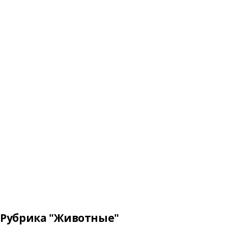
Рубрика "Животные"