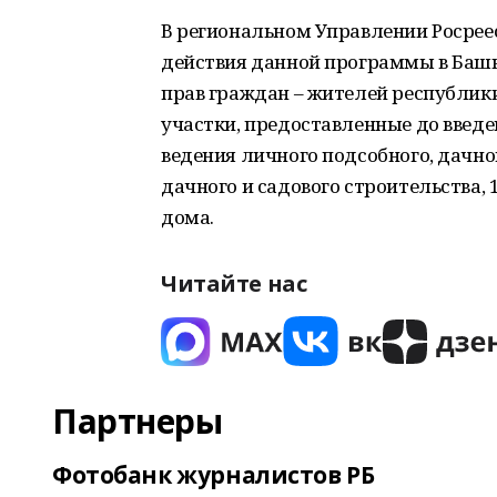
В региональном Управлении Росреес
действия данной программы в Башк
прав граждан – жителей республики,
участки, предоставленные до введе
ведения личного подсобного, дачног
дачного и садового строительства,
дома.
Читайте нас
Партнеры
Фотобанк журналистов РБ