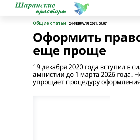
Общие статьи
24 ФЕВРАЛЯ 2021, 09:07
Оформить право
еще проще
19 декабря 2020 года вступил в 
амнистии до 1 марта 2026 года. 
упрощает процедуру оформления