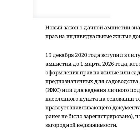
Новый закон о дачной амнистии з
прав на индивидуальные жилые до
19 декабря 2020 года вступил в си
амнистии до 1 марта 2026 года, кот
оформления прав на жилые или сад
предназначенных для садоводства
(ИЖС) или для ведения личного под
населенного пункта на основании т
правоустанавливающего документа 
ранее не было зарегистрировано), 
загородной недвижимости.