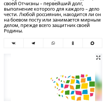
своей Отчизны – первейший долг,
выполнение которого для каждого – дело
чести. Любой россиянин, находится ли он
на боевом посту или занимается мирным
делом, прежде всего защитник своей
Родины.