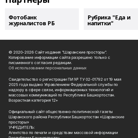
Фотобанк
Рубрика "Еда и
журналистов РБ
напитки"
© 2020-2026 Сайт издания "Шаранские просторы".
Копирование информации сайта разрешено только с
письменного согласия редакции.
Об использовании персональных данных
Свидетельство о регистрации ПИ № ТУ 02-01792 от 19 мая
2025 года выдано Управлением Федеральной службы по
надзору в сфере связи, информационных технологий и
массовых коммуникаций по Республике Башкортостан.
Возрастная категория 12+
Официальный сайт общественно-политической газеты
Шаранского района Республики Башкортостан «Шаранские
просторы»
УЧРЕДИТЕЛЬ:
Агентство по печати и средствам массовой информации
Республики Башкортостан,