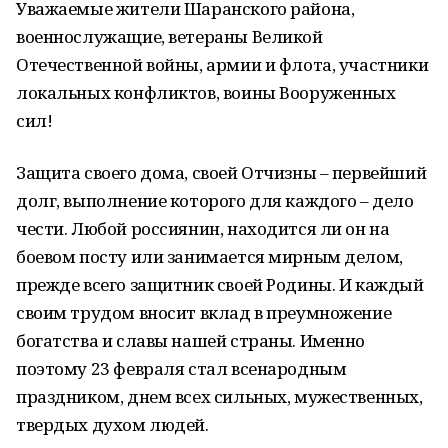
Уважаемые жители Шаранского района,
военнослужащие, ветераны Великой
Отечественной войны, армии и флота, участники
локальных конфликтов, воины Вооруженных
сил!
Защита своего дома, своей Отчизны – первейший
долг, выполнение которого для каждого – дело
чести. Любой россиянин, находится ли он на
боевом посту или занимается мирным делом,
прежде всего защитник своей Родины. И каждый
своим трудом вносит вклад в преумножение
богатства и славы нашей страны. Именно
поэтому 23 февраля стал всенародным
праздником, днем всех сильных, мужественных,
твердых духом людей.