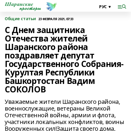
Общие статьи
23 ФЕВРАЛЯ 2021, 07:33
С Днем защитника
Отечества жителей
Шаранского района
поздравляет депутат
Государственного Собрания-
Курултая Республики
Башкортостан Вадим
СОКОЛОВ
Уважаемые жители Шаранского района,
военнослужащие, ветераны Великой
Отечественной войны, армии и флота,
участники локальных конфликтов, воины
Вооруженных сил!Защита своего дома,