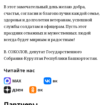
В этот замечательный день желаю добра,
счастья, согласия и благополучия каждой семье,
здоровья и долголетия ветеранам, успешной
службы солдатам и офицерам. Пусть этот
праздник отважных и мужественных людей
всегда будет мирным и радостным!
В. СОКОЛОВ, депутат Государственного
Собрания-Курултая Республики Башкортостан.
Читайте нас
Партнеры