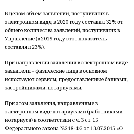
В целом объём заявлений, поступивших в
электронном виде, в 2020 году составил 32% от
общего количества заявлений, поступивших в
Управление (в 2019 году этот показатель
составлял 23%).
При направлении заявлений в электронном виде
заявители – физические лица в основном
используют сервисы, предоставленные банками,
застройщиками, нотариусами.
При этом заявления, направленные в
электронном виде нотариусами (работниками
нотариуса) в соответствии с ч. 3 ст. 15
Федерального закона №218-ФЗ от 13.07.2015 «О