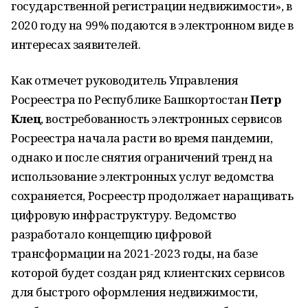
государственной регистрации недвижимости», в
2020 году на 99% подаются в электронном виде в
интересах заявителей.
Как отмечет руководитель Управления
Росреестра по Республике Башкортостан
Петр
Клец
, востребованность электронных сервисов
Росреестра начала расти во время пандемии,
однако и после снятия ограничений тренд на
использование электронных услуг ведомства
сохраняется, Росреестр продолжает наращивать
цифровую инфраструктуру. Ведомство
разработало концепцию цифровой
трансформации на 2021-2023 годы, на базе
которой будет создан ряд клиентских сервисов
для быстрого оформления недвижимости,