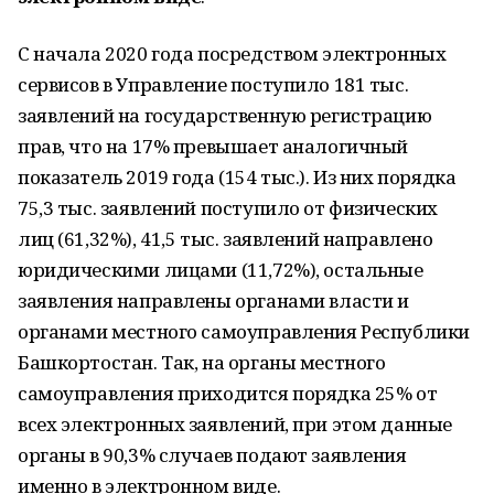
С начала 2020 года посредством электронных
сервисов в Управление поступило 181 тыс.
заявлений на государственную регистрацию
прав, что на 17% превышает аналогичный
показатель 2019 года (154 тыс.). Из них порядка
75,3 тыс. заявлений поступило от физических
лиц (61,32%), 41,5 тыс. заявлений направлено
юридическими лицами (11,72%), остальные
заявления направлены органами власти и
органами местного самоуправления Республики
Башкортостан. Так, на органы местного
самоуправления приходится порядка 25% от
всех электронных заявлений, при этом данные
органы в 90,3% случаев подают заявления
именно в электронном виде.