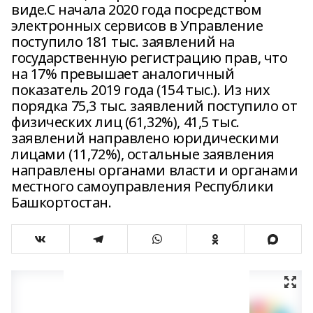
виде.С начала 2020 года посредством
электронных сервисов в Управление
поступило 181 тыс. заявлений на
государственную регистрацию прав, что
на 17% превышает аналогичный
показатель 2019 года (154 тыс.). Из них
порядка 75,3 тыс. заявлений поступило от
физических лиц (61,32%), 41,5 тыс.
заявлений направлено юридическими
лицами (11,72%), остальные заявления
направлены органами власти и органами
местного самоуправления Республики
Башкортостан.