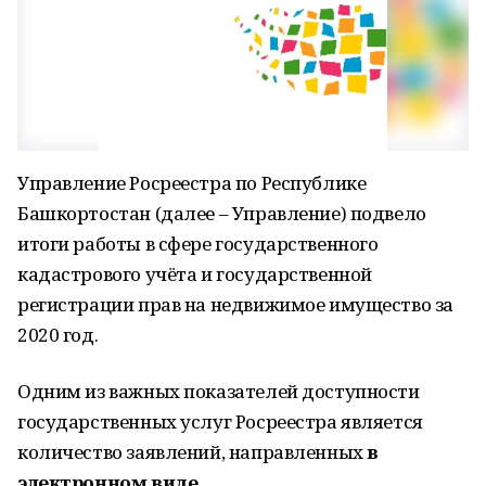
Управление Росреестра по Республике
Башкортостан (далее – Управление) подвело
итоги работы в сфере государственного
кадастрового учёта и государственной
регистрации прав на недвижимое имущество за
2020 год.
Одним из важных показателей доступности
государственных услуг Росреестра является
количество заявлений, направленных
в
электронном виде
.