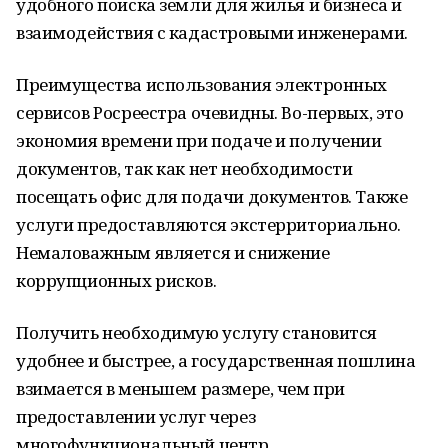
удобного поиска земли для жилья и бизнеса и
взаимодействия с кадастровыми инженерами.
Преимущества использования электронных
сервисов Росреестра очевидны. Во-первых, это
экономия времени при подаче и получении
документов, так как нет необходимости
посещать офис для подачи документов. Также
услуги предоставляются экстерриториально.
Немаловажным является и снижение
коррупционных рисков.
Получить необходимую услугу становится
удобнее и быстрее, а государственная пошлина
взимается в меньшем размере, чем при
предоставлении услуг через
многофункциональный центр.