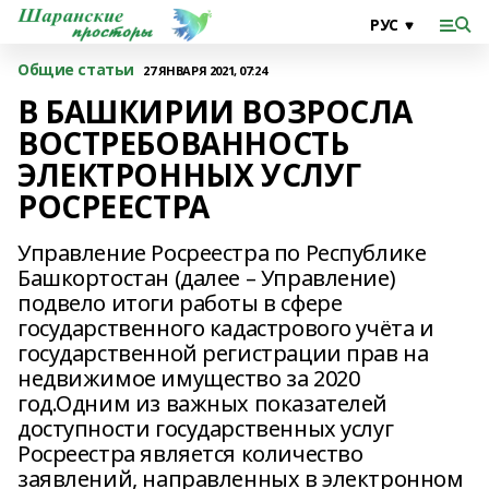
Общие статьи
27 ЯНВАРЯ 2021, 07:24
В БАШКИРИИ ВОЗРОСЛА
ВОСТРЕБОВАННОСТЬ
ЭЛЕКТРОННЫХ УСЛУГ
РОСРЕЕСТРА
Управление Росреестра по Республике
Башкортостан (далее – Управление)
подвело итоги работы в сфере
государственного кадастрового учёта и
государственной регистрации прав на
недвижимое имущество за 2020
год.Одним из важных показателей
доступности государственных услуг
Росреестра является количество
заявлений, направленных в электронном