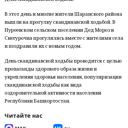
В этот день и многие жители Шаранского района
вышли на прогулку скандинавской ходьбой. В
Нуреевском сельском поселении Дед Мороз и
Снегурочка прогулялись вместе с жителями села
и поздравили их с новым годом.
День скандинавской ходьбы проводится с целью
пропаганды здорового образа жизни и
укрепления здоровья населения, популяризации
скандинавской ходьбы как вида
оздоровительной активности населения
Республики Башкортостан.
Читайте нас