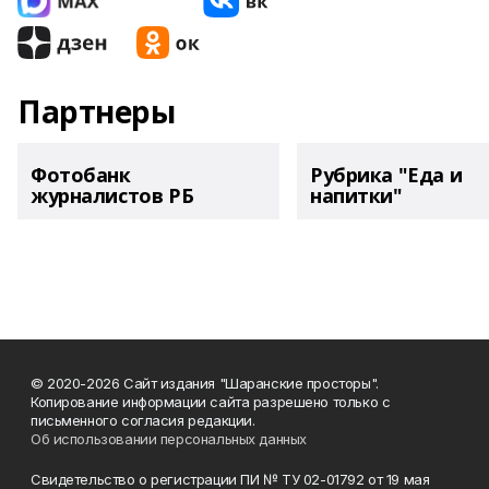
Партнеры
Фотобанк
Рубрика "Еда и
журналистов РБ
напитки"
© 2020-2026 Сайт издания "Шаранские просторы".
Копирование информации сайта разрешено только с
письменного согласия редакции.
Об использовании персональных данных
Свидетельство о регистрации ПИ № ТУ 02-01792 от 19 мая