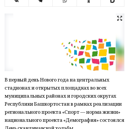
В первый день Нового года на центральных
стадионах и открытых площадках во всех
муниципальных районах и городских округах
Республики Башкортостан в рамках реализации
регионального проекта «Спорт — норма жизни»
национального проекта «Демография» состоялся
День скандинавской ходьбы.