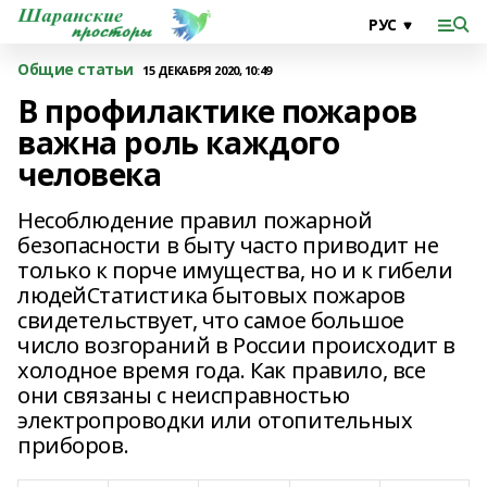
Общие статьи
15 ДЕКАБРЯ 2020, 10:49
В профилактике пожаров
важна роль каждого
человека
Несоблюдение правил пожарной
безопасности в быту часто приводит не
только к порче имущества, но и к гибели
людейСтатистика бытовых пожаров
свидетельствует, что самое большое
число возгораний в России происходит в
холодное время года. Как правило, все
они связаны с неисправностью
электропроводки или отопительных
приборов.