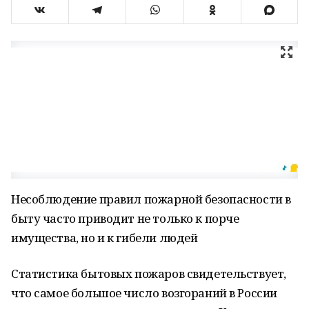
Несоблюдение правил пожарной безопасности в
быту часто приводит не только к порче
имущества, но и к гибели людей
Статистика бытовых пожаров свидетельствует,
что самое большое число возгораний в России