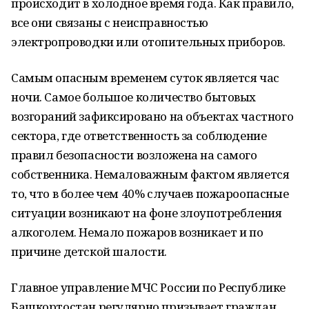
происходит в холодное время года. Как правило,
все они связаны с неисправностью
электропроводки или отопительных приборов.
Самым опасным временем суток является час
ночи. Самое большое количество бытовых
возгораний зафиксировано на объектах частного
сектора, где ответственность за соблюдение
правил безопасности возложена на самого
собственника. Немаловажным фактом является
то, что в более чем 40% случаев пожароопасные
ситуации возникают на фоне злоупотребления
алкоголем. Немало пожаров возникает и по
причине детской шалости.
Главное управление МЧС России по Республике
Башкортостан регулярно призывает граждан