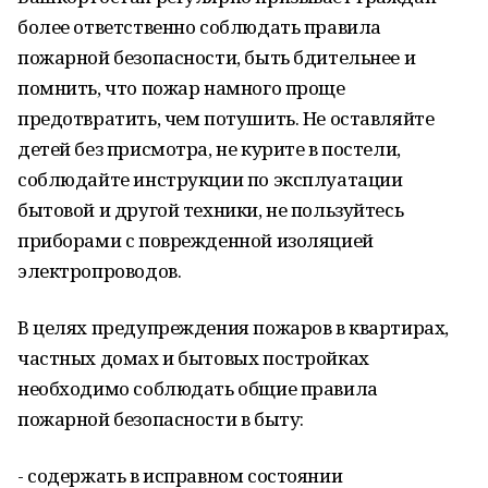
более ответственно соблюдать правила
пожарной безопасности, быть бдительнее и
помнить, что пожар намного проще
предотвратить, чем потушить. Не оставляйте
детей без присмотра, не курите в постели,
соблюдайте инструкции по эксплуатации
бытовой и другой техники, не пользуйтесь
приборами с поврежденной изоляцией
электропроводов.
В целях предупреждения пожаров в квартирах,
частных домах и бытовых постройках
необходимо соблюдать общие правила
пожарной безопасности в быту:
- содержать в исправном состоянии