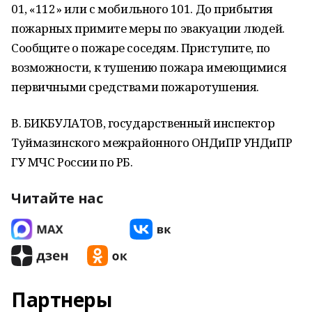
01, «112» или с мобильного 101. До прибытия
пожарных примите меры по эвакуации людей.
Сообщите о пожаре соседям. Приступите, по
возможности, к тушению пожара имеющимися
первичными средствами пожаротушения.
В. БИКБУЛАТОВ, государственный инспектор
Туймазинского межрайонного ОНДиПР УНДиПР
ГУ МЧС России по РБ.
Читайте нас
Партнеры