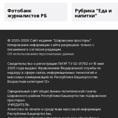
Фотобанк
Рубрика "Еда и
журналистов РБ
напитки"
© 2020-2026 Сайт издания "Шаранские просторы".
Копирование информации сайта разрешено только с
письменного согласия редакции.
Об использовании персональных данных
Свидетельство о регистрации ПИ № ТУ 02-01792 от 19 мая
2025 года выдано Управлением Федеральной службы по
надзору в сфере связи, информационных технологий и
массовых коммуникаций по Республике Башкортостан.
Возрастная категория 12+
Официальный сайт общественно-политической газеты
Шаранского района Республики Башкортостан «Шаранские
просторы»
УЧРЕДИТЕЛЬ:
Агентство по печати и средствам массовой информации
Республики Башкортостан,