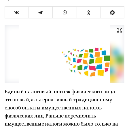
Единый налоговый платеж физического лица -
это новый, альтернативный традиционному
способ оплаты имущественных налогов
физических лиц. Раньше перечислить
имущественные налоги можно было только на