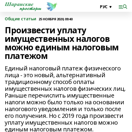
Общие статьи
25 НОЯБРЯ 2020, 09:40
Произвести уплату
имущественных налогов
можно единым налоговым
платежом
Единый налоговый платеж физического
лица - это новый, альтернативный
традиционному способ оплаты
имущественных налогов физических лиц.
Раньше перечислить имущественные
налоги можно было только на основании
налогового уведомления и только после
его получения. Но с 2019 года произвести
уплату имущественных налогов можно
единым налоговым платежом.