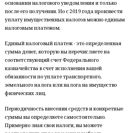
основании налогового уведомления и только
после его получения. Но с 2019 года произвести
уплату имущественных налогов можно единым
налоговым платежом.
Единый налоговый платеж - это определенная
сумма денег, которую вы перечисляете на
соответствующий счет Федерального
казначейства в счет исполнения вашей
обязанности по уплате транспортного,
земельного налога или налога на имущество
физических лиц.
Периодичность внесения средств и конкретные
суммы вы определяете самостоятельно.
Примерно зная свои налоги, вы можете