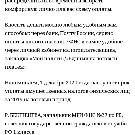
распределить их во времени и выбрать
комфортную лично для вас схему оплаты.
Вносить деньги можно любым удобным вам
способом: через банк, Почту России, сервис
оплаты налогов на сайте ФНС и самое удобное -
через личный кабинет налогоплательщика,
закладка «Мои налоги»/«Единый налоговый
платеж».
Напоминаем, 1 декабря 2020 года наступает срок
уплаты имущественных налогов физических лиц
за 2019 налоговый период.
Р. БЕКШЕНЕВА, начальник МРИ ФНС №27 по РБ,
советник государственной гражданской службы
РФ 1 класса.