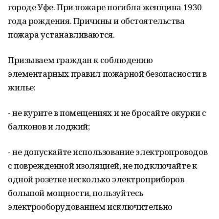
городе Уфе. При пожаре погибла женщина 1930
года рождения. Причины и обстоятельства
пожара устанавливаются.
Призываем граждан к соблюдению
элементарных правил пожарной безопасности в
жилье:
- не курите в помещениях и не бросайте окурки с
балконов и лоджий;
- не допускайте использование электропроводов
с поврежденной изоляцией, не подключайте к
одной розетке несколько электроприборов
большой мощности, пользуйтесь
электрооборудованием исключительно