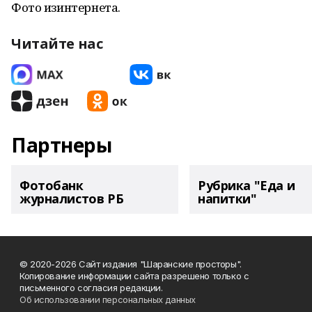
Фото изинтернета.
Читайте нас
Партнеры
Фотобанк
Рубрика "Еда и
журналистов РБ
напитки"
© 2020-2026 Сайт издания "Шаранские просторы".
Копирование информации сайта разрешено только с
письменного согласия редакции.
Об использовании персональных данных