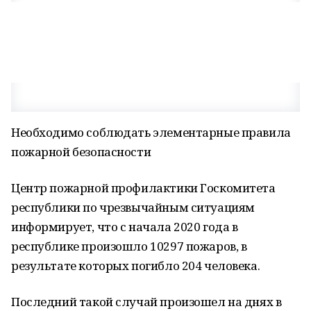
Необходимо соблюдать элементарные правила
пожарной безопасности
Центр пожарной профилактики Госкомитета
республики по чрезвычайным ситуациям
информирует, что с начала 2020 года в
республике произошло 10297 пожаров, в
результате которых погибло 204 человека.
Последний такой случай произошел на днях в