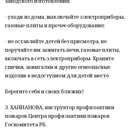
заводского изготовления;
- уходя из дома, выключайте электроприборы,
газовые плиты и прочее оборудование;
- не оставляйте детей без присмотра, не
поручайте им зажигать печи, газовые плиты,
включать в сеть электроприборы. Храните
спички, зажигалки и другие огнеопасные
изделия в недоступном для детей месте.
Берегите себя и своих близких!
З. ХАННАНОВА, инструктор профилактики
пожаров Центра профилактики пожаров
Госкомитета РБ.