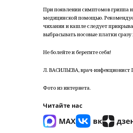
При появлении симптомов гриппа н
медицинской помощью. Рекоменду
чихании и кашле следует прикрыва
выбрасывать носовые платки сразу 
Не болейте и берегите себя!
Л. ВАСИЛЬЕВА, врач-инфекционист 
Фото из интернета.
Читайте нас