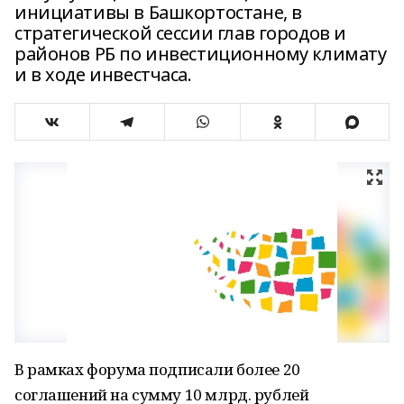
инициативы в Башкортостане, в
стратегической сессии глав городов и
районов РБ по инвестиционному климату
и в ходе инвестчаса.
В рамках форума подписали более 20
соглашений на сумму 10 млрд. рублей