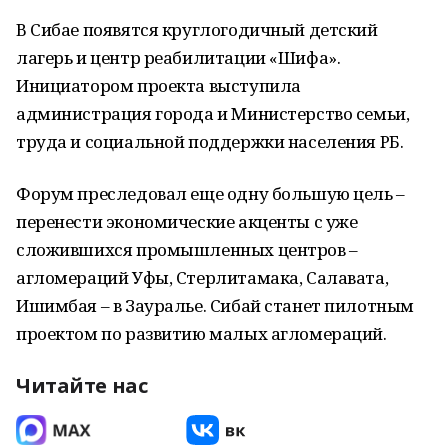
В Сибае появятся круглогодичный детский
лагерь и центр реабилитации «Шифа».
Инициатором проекта выступила
администрация города и Министерство семьи,
труда и социальной поддержки населения РБ.
Форум преследовал еще одну большую цель –
перенести экономические акценты с уже
сложившихся промышленных центров –
агломераций Уфы, Стерлитамака, Салавата,
Ишимбая – в Зауралье. Сибай станет пилотным
проектом по развитию малых агломераций.
Читайте нас