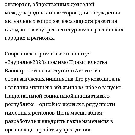
экспертов, общественных деятелей,
международных инвесторов для обсуждения
актуальных вопросов, касающихся развития
въездного и внутреннего туризма в российских
городах и регионах.
Соорганизатором инвестсабантуя
«Зауралье-2020» помимо Правительства
Башкортостана выступило Агентство
стратегических инициатив. Его руководитель
Светлана Чупшева объявила в Сибае о запуске
Национальной социальной инициативы в
республике – одной из первых в ряду шести
пилотных регионов. Цель масштабная –
разработать и внедрить такие изменения в
организацию работы учреждений