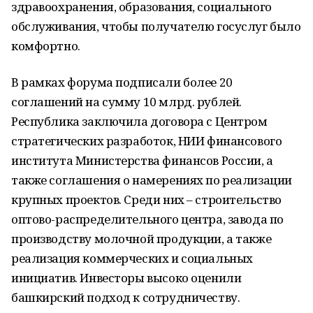
здравоохранения, образования, социального
обслуживания, чтобы получателю госуслуг было
комфортно.
В рамках форума подписали более 20
соглашений на сумму 10 млрд. рублей.
Республика заключила договора с Центром
стратегических разработок, НИИ финансового
института Министерства финансов России, а
также соглашения о намерениях по реализации
крупных проектов. Среди них – строительство
оптово-распределительного центра, завода по
производству молочной продукции, а также
реализация коммерческих и социальных
инициатив. Инвесторы высоко оценили
башкирский подход к сотрудничеству.