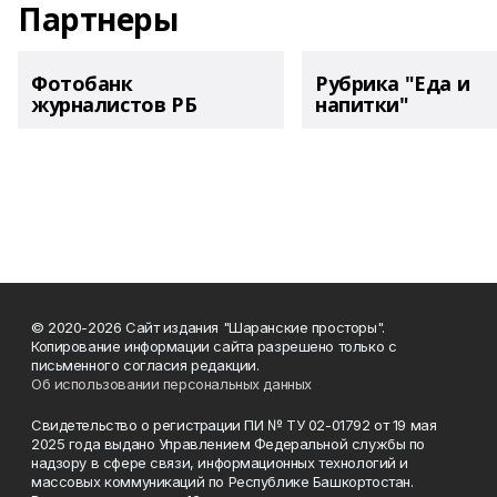
Партнеры
Фотобанк
Рубрика "Еда и
журналистов РБ
напитки"
© 2020-2026 Сайт издания "Шаранские просторы".
Копирование информации сайта разрешено только с
письменного согласия редакции.
Об использовании персональных данных
Свидетельство о регистрации ПИ № ТУ 02-01792 от 19 мая
2025 года выдано Управлением Федеральной службы по
надзору в сфере связи, информационных технологий и
массовых коммуникаций по Республике Башкортостан.