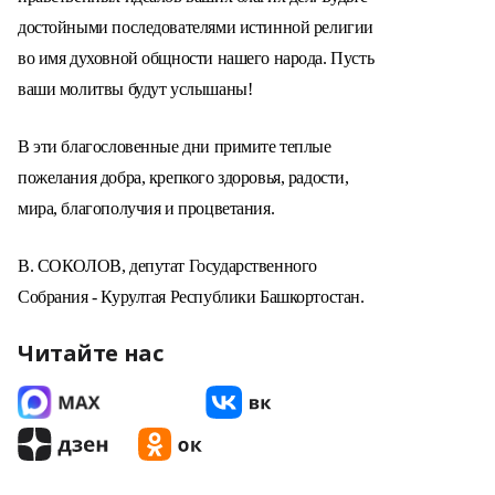
достойными последователями истинной религии
во имя духовной общности нашего народа. Пусть
ваши молитвы будут услышаны!
В эти благословенные дни примите теплые
пожелания добра, крепкого здоровья, радости,
мира, благополучия и процветания.
В. СОКОЛОВ,
депутат Государственного
Собрания - Курултая Республики Башкортостан.
Читайте нас