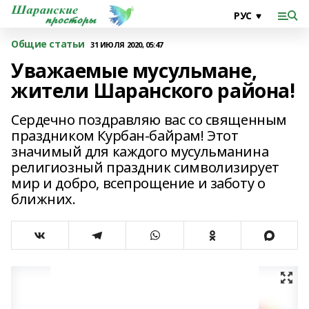
Общие статьи
31 ИЮЛЯ 2020, 05:47
Уважаемые мусульмане,
жители Шаранского района!
Сердечно поздравляю вас со священным
праздником Курбан-байрам! Этот
значимый для каждого мусульманина
религиозный праздник символизирует
мир и добро, всепрощение и заботу о
ближних.