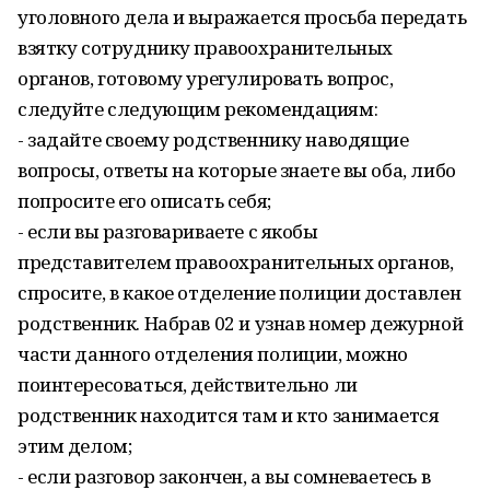
уголовного дела и выражается просьба передать
взятку сотруднику правоохранительных
органов, готовому урегулировать вопрос,
следуйте следующим рекомендациям:
- задайте своему родственнику наводящие
вопросы, ответы на которые знаете вы оба, либо
попросите его описать себя;
- если вы разговариваете с якобы
представителем правоохранительных органов,
спросите, в какое отделение полиции доставлен
родственник. Набрав 02 и узнав номер дежурной
части данного отделения полиции, можно
поинтересоваться, действительно ли
родственник находится там и кто занимается
этим делом;
- если разговор закончен, а вы сомневаетесь в