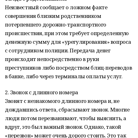
Неизвестный сообщает о ложном факте
совершения близким родственником
потерпевшего дорожно-транспортного
происшествия, при этом требует определенную
денежную сумму для «урегулирования» вопроса
с сотрудником полиции. Передача денег
происходит непосредственно в руки
преступников либо посредством блиц-переводов
в банке, либо через терминалы оплаты услуг.
2. Звонок с длинного номера
Звонят с незнакомого длинного номера и, не
дождавшись ответа, сбрасывают звонок. Многие
люди потом перезванивают, чтобы выяснить, а
вдруг, это был важный звонок. Однако, такой
«перезвон» может очень дорого стоить. Это так