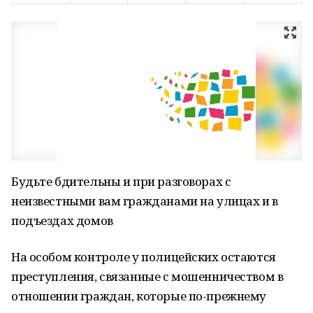
Будьте бдительны и при разговорах с
неизвестными вам гражданами на улицах и в
подъездах домов
На особом контроле у полицейских остаются
преступления, связанные с мошенничеством в
отношении граждан, которые по-прежнему