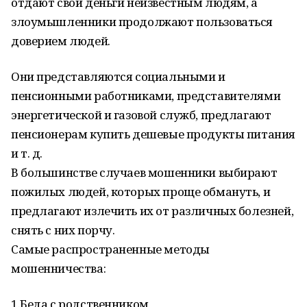
отдают свои деньги неизвестным людям, а
злоумышленники продолжают пользоваться
доверием людей.
Они представляются социальными и
пенсионными работниками, представителями
энергетической и газовой служб, предлагают
пенсионерам купить дешевые продукты питания
и т. д.
В большинстве случаев мошенники выбирают
пожилых людей, которых проще обмануть, и
предлагают излечить их от различных болезней,
снять с них порчу.
Самые распространенные методы
мошенничества:
1.Беда с родственником