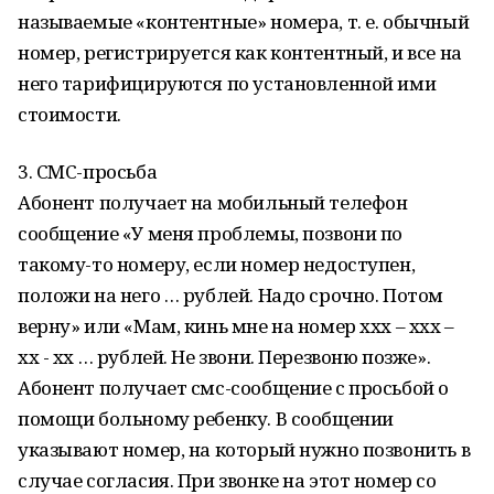
называемые «контентные» номера, т. е. обычный
номер, регистрируется как контентный, и все на
него тарифицируются по установленной ими
стоимости.
3. СМС-просьба
Абонент получает на мобильный телефон
сообщение «У меня проблемы, позвони по
такому-то номеру, если номер недоступен,
положи на него … рублей. Надо срочно. Потом
верну» или «Мам, кинь мне на номер ххх – ххх –
хх - хх … рублей. Не звони. Перезвоню позже».
Абонент получает смс-сообщение с просьбой о
помощи больному ребенку. В сообщении
указывают номер, на который нужно позвонить в
случае согласия. При звонке на этот номер со