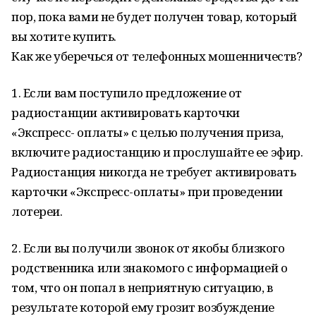
пор, пока вами не будет получен товар, который
вы хотите купить.
Как же уберечься от телефонных мошенничеств?
1. Если вам поступило предложение от
радиостанции активировать карточки
«Экспресс- оплаты» с целью получения приза,
включите радиостанцию и прослушайте ее эфир.
Радиостанция никогда не требует активировать
карточки «Экспресс-оплаты» при проведении
лотереи.
2. Если вы получили звонок от якобы близкого
родственника или знакомого с информацией о
том, что он попал в неприятную ситуацию, в
результате которой ему грозит возбуждение