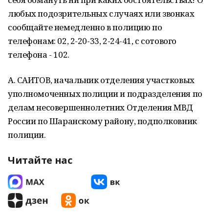
любых подозрительных случаях или звонках
сообщайте немедленно в полицию по
телефонам: 02, 2-20-33, 2-24-41, с сотового
телефона - 102.
А. САИТОВ, начальник отделения участковых
уполномоченных полиции и подразделения по
делам несовершеннолетних Отделения МВД
России по Шаранскому району, подполковник
полиции.
Читайте нас