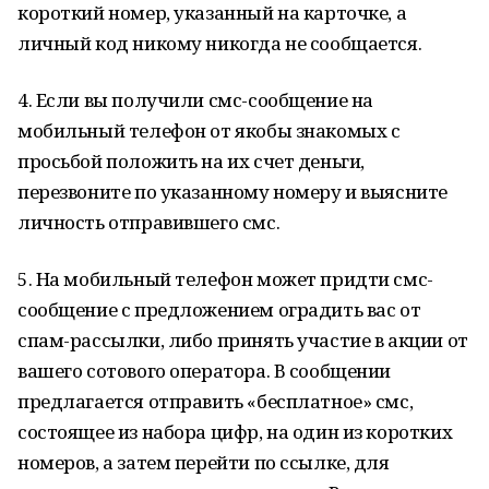
короткий номер, указанный на карточке, а
личный код никому никогда не сообщается.
4. Если вы получили смс-сообщение на
мобильный телефон от якобы знакомых с
просьбой положить на их счет деньги,
перезвоните по указанному номеру и выясните
личность отправившего смс.
5. На мобильный телефон может придти смс-
сообщение с предложением оградить вас от
спам-рассылки, либо принять участие в акции от
вашего сотового оператора. В сообщении
предлагается отправить «бесплатное» смс,
состоящее из набора цифр, на один из коротких
номеров, а затем перейти по ссылке, для