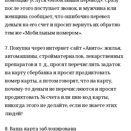
после этого поступает звонок, и мужчина или
женщина сообщает, что ошибочно перевел
деньги на его счет и просит вернуть их обратно
тем же «Мобильным номером».
7. Покупка через интернет-сайт «Авито»: жилья,
автомашины, стройматериалов, лекарственных
препаратов и т. д., просят перечислить задаток
на карту сбербанка и просят продиктовать
номер карты, а потом говорят, что на карту,
почему-то деньги не перечисляются и просят
продиктовать № счета или пин-код карты,
никогда этого не делайте, если не знаете этих
людей!
8. Ваша карта заблокирована