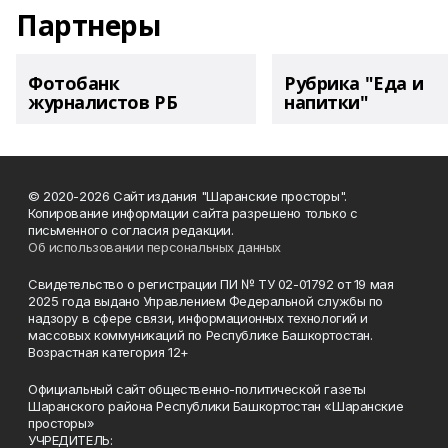
Партнеры
Фотобанк
Рубрика "Еда и
журналистов РБ
напитки"
© 2020-2026 Сайт издания "Шаранские просторы".
Копирование информации сайта разрешено только с
письменного согласия редакции.
Об использовании персональных данных
Свидетельство о регистрации ПИ № ТУ 02-01792 от 19 мая
2025 года выдано Управлением Федеральной службы по
надзору в сфере связи, информационных технологий и
массовых коммуникаций по Республике Башкортостан.
Возрастная категория 12+
Официальный сайт общественно-политической газеты
Шаранского района Республики Башкортостан «Шаранские
просторы»
УЧРЕДИТЕЛЬ: