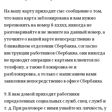
На вашу карту приходит смс-сообщение о том,
что ваша карта заблокирована и вам нужно
перезвонить на номер 8-xxxxx, никогда не
разговаривайте и не звоните на данный номер, а
уточните о вашей карте непосредственно в
ближайшем отделении Сбербанка, согласно
инструкции работников Сбербанка, они никогда
не проводят операции с картами клиентов по
телефону, а также блокировка ее и
разблокировка, а только с написанием вами
заявления непосредственно в офисе Сбербанка.
9. К вам домой приходят работники
определенных социальных служб, спец. служб и
т. д. При разговоре с ними узнайте их личность, у