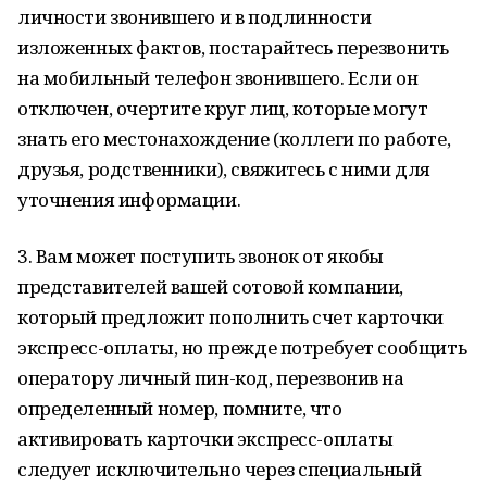
личности звонившего и в подлинности
изложенных фактов, постарайтесь перезвонить
на мобильный телефон звонившего. Если он
отключен, очертите круг лиц, которые могут
знать его местонахождение (коллеги по работе,
друзья, родственники), свяжитесь с ними для
уточнения информации.
3. Вам может поступить звонок от якобы
представителей вашей сотовой компании,
который предложит пополнить счет карточки
экспресс-оплаты, но прежде потребует сообщить
оператору личный пин-код, перезвонив на
определенный номер, помните, что
активировать карточки экспресс-оплаты
следует исключительно через специальный