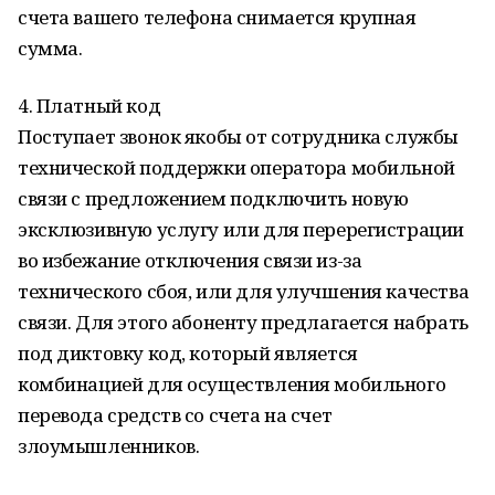
счета вашего телефона снимается крупная
сумма.
4. Платный код
Поступает звонок якобы от сотрудника службы
технической поддержки оператора мобильной
связи с предложением подключить новую
эксклюзивную услугу или для перерегистрации
во избежание отключения связи из-за
технического сбоя, или для улучшения качества
связи. Для этого абоненту предлагается набрать
под диктовку код, который является
комбинацией для осуществления мобильного
перевода средств со счета на счет
злоумышленников.