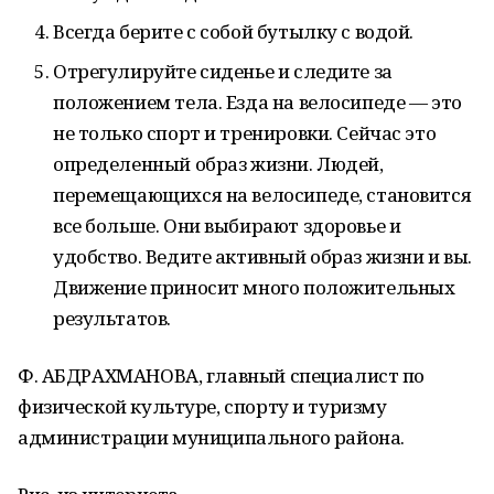
Всегда берите с собой бутылку с водой.
Отрегулируйте сиденье и следите за
положением тела. Езда на велосипеде — это
не только спорт и тренировки. Сейчас это
определенный образ жизни. Людей,
перемещающихся на велосипеде, становится
все больше. Они выбирают здоровье и
удобство. Ведите активный образ жизни и вы.
Движение приносит много положительных
результатов.
Ф. АБДРАХМАНОВА, главный специалист по
физической культуре, спорту и туризму
администрации муниципального района.