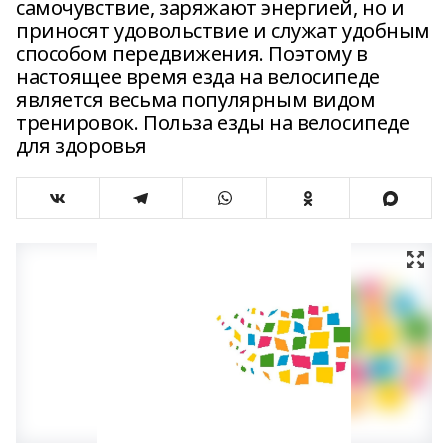
самочувствие, заряжают энергией, но и
приносят удовольствие и служат удобным
способом передвижения. Поэтому в
настоящее время езда на велосипеде
является весьма популярным видом
тренировок. Польза езды на велосипеде
для здоровья