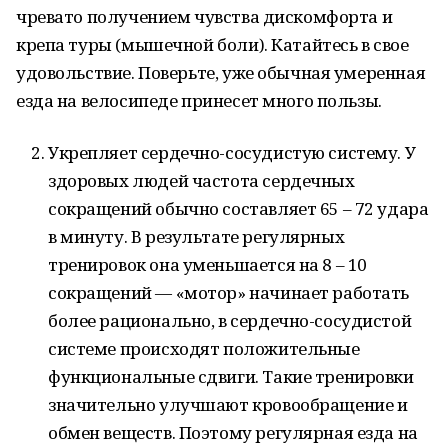
чревато получением чувства дискомфорта и
крепа туры (мышечной боли). Катайтесь в свое
удовольствие. Поверьте, уже обычная умеренная
езда на велосипеде принесет много пользы.
Укрепляет сердечно-сосудистую систему. У
здоровых людей частота сердечных
сокращений обычно составляет 65 – 72 удара
в минуту. В результате регулярных
тренировок она уменьшается на 8 – 10
сокращений — «мотор» начинает работать
более рационально, в сердечно-сосудистой
системе происходят положительные
функциональные сдвиги. Такие тренировки
значительно улучшают кровообращение и
обмен веществ. Поэтому регулярная езда на