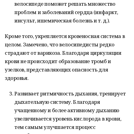
велосипеде поможет решать множество
проблем и заболеваний сердца (инфаркт,
инсульт, ишемическая болезнь и т. д.).
Кроме того, укрепляется кровеносная система в
целом. Замечено, что велосипедисты редко
страдают от варикоза. Благодаря циркуляции
крови не происходит образование тромб и
узелков, представляющих опасность для
здоровья.
Развивает ритмичность дыхания, тренирует
дыхательную систему. Благодаря
учащенному и более активному дыханию
увеличивается уровень кислорода в крови,
тем самым улучшается процесс