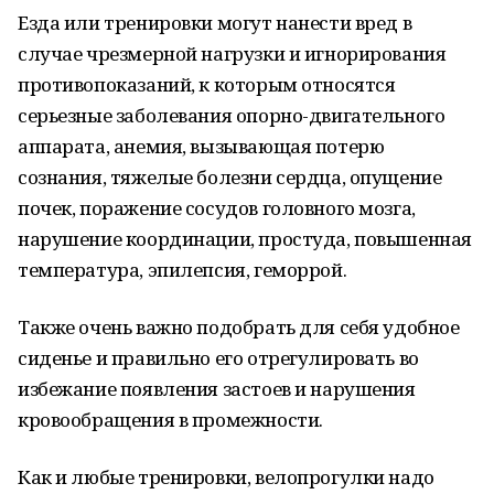
Езда или тренировки могут нанести вред в
случае чрезмерной нагрузки и игнорирования
противопоказаний, к которым относятся
серьезные заболевания опорно-двигательного
аппарата, анемия, вызывающая потерю
сознания, тяжелые болезни сердца, опущение
почек, поражение сосудов головного мозга,
нарушение координации, простуда, повышенная
температура, эпилепсия, геморрой.
Также очень важно подобрать для себя удобное
сиденье и правильно его отрегулировать во
избежание появления застоев и нарушения
кровообращения в промежности.
Как и любые тренировки, велопрогулки надо