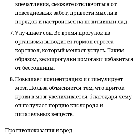
впечатления, сможете отключиться от
повседневных забот, привести мысли в
порядок и настроиться на позитивный лад.
Улучшает сон. Во время прогулок из
организма выводится гормон стресса-
кортизол, который мешает уснуть. Таким
образом, велопрогулки помогают избавиться
от бессонницы.
Повышает концентрацию и стимулирует
мозг. Польза объясняется тем, что приток
крови в мозг увеличивается, благодаря чему
он получает порцию кислорода и
питательных веществ.
Противопоказания и вред