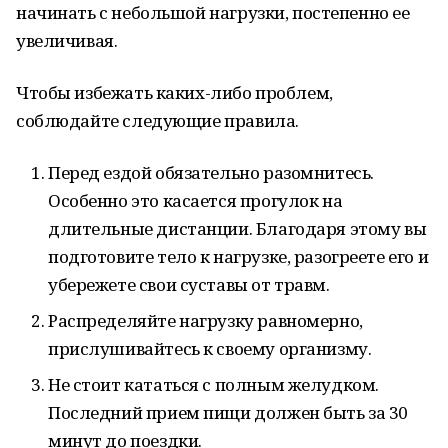
начинать с небольшой нагрузки, постепенно ее
увеличивая.
Чтобы избежать каких-либо проблем,
соблюдайте следующие правила.
Перед ездой обязательно разомнитесь.
Особенно это касается прогулок на
длительные дистанции. Благодаря этому вы
подготовите тело к нагрузке, разогреете его и
убережете свои суставы от травм.
Распределяйте нагрузку равномерно,
прислушивайтесь к своему организму.
Не стоит кататься с полным желудком.
Последний прием пищи должен быть за 30
минут до поездки.