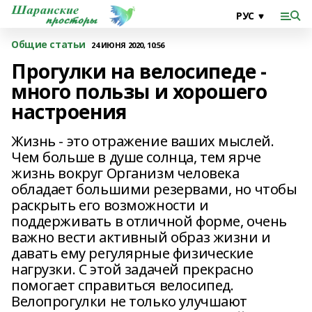
Общие статьи
24 ИЮНЯ 2020, 10:56
Прогулки на велосипеде -
много пользы и хорошего
настроения
Жизнь - это отражение ваших мыслей.
Чем больше в душе солнца, тем ярче
жизнь вокруг Организм человека
обладает большими резервами, но чтобы
раскрыть его возможности и
поддерживать в отличной форме, очень
важно вести активный образ жизни и
давать ему регулярные физические
нагрузки. С этой задачей прекрасно
помогает справиться велосипед.
Велопрогулки не только улучшают