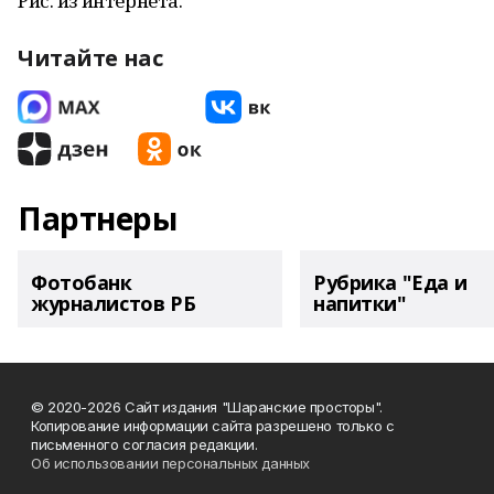
Рис. из интернета.
Читайте нас
Партнеры
Фотобанк
Рубрика "Еда и
журналистов РБ
напитки"
© 2020-2026 Сайт издания "Шаранские просторы".
Копирование информации сайта разрешено только с
письменного согласия редакции.
Об использовании персональных данных