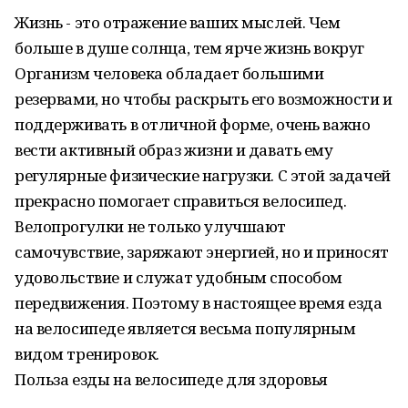
Жизнь - это отражение ваших мыслей. Чем
больше в душе солнца, тем ярче жизнь вокруг
Организм человека обладает большими
резервами, но чтобы раскрыть его возможности и
поддерживать в отличной форме, очень важно
вести активный образ жизни и давать ему
регулярные физические нагрузки. С этой задачей
прекрасно помогает справиться велосипед.
Велопрогулки не только улучшают
самочувствие, заряжают энергией, но и приносят
удовольствие и служат удобным способом
передвижения. Поэтому в настоящее время езда
на велосипеде является весьма популярным
видом тренировок.
Польза езды на велосипеде для здоровья