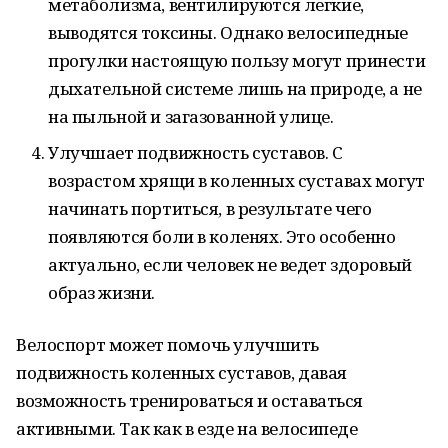
метаболизма, вентилируются легкие,
выводятся токсины. Однако велосипедные
прогулки настоящую пользу могут принести
дыхательной системе лишь на природе, а не
на пыльной и загазованной улице.
Улучшает подвижность суставов. С
возрастом хрящи в коленных суставах могут
начинать портиться, в результате чего
появляются боли в коленях. Это особенно
актуально, если человек не ведет здоровый
образ жизни.
Велоспорт может помочь улучшить
подвижность коленных суставов, давая
возможность тренироваться и оставаться
активными. Так как в езде на велосипеде