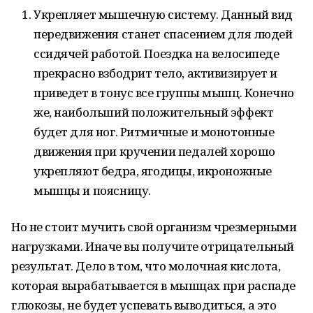
Укрепляет мышечную систему. Данный вид
передвижения станет спасением для людей
ссидячей работой. Поездка на велосипеде
прекрасно взбодрит тело, активизирует и
приведет в тонус все группы мышц. Конечно
же, наибольший положительный эффект
будет для ног. Ритмичные и монотонные
движения при кручении педалей хорошо
укрепляют бедра, ягодицы, икроножные
мышцы и поясницу.
Но не стоит мучить свой организм чрезмерными
нагрузками. Иначе вы получите отрицательный
результат. Дело в том, что молочная кислота,
которая вырабатывается в мышцах при распаде
глюкозы, не будет успевать выводиться, а это