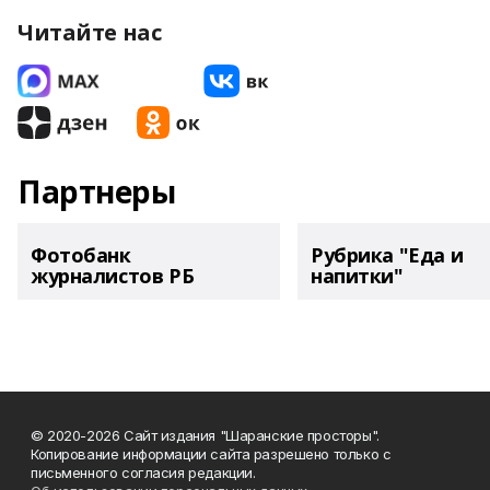
Читайте нас
Партнеры
Фотобанк
Рубрика "Еда и
журналистов РБ
напитки"
© 2020-2026 Сайт издания "Шаранские просторы".
Копирование информации сайта разрешено только с
письменного согласия редакции.