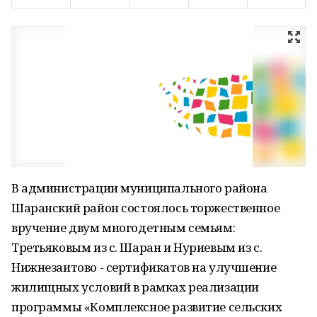
В администрации муниципального района
Шаранский район состоялось торжественное
вручение двум многодетным семьям:
Третьяковым из с. Шаран и Нуриевым из с.
Нижнезаитово - сертификатов на улучшение
жилищных условий в рамках реализации
программы «Комплексное развитие сельских