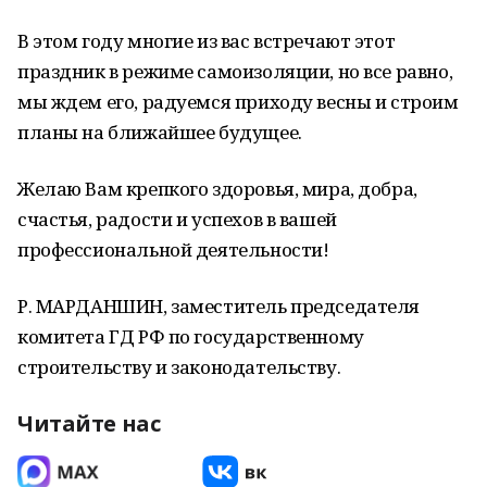
В этом году многие из вас встречают этот
праздник в режиме самоизоляции, но все равно,
мы ждем его, радуемся приходу весны и строим
планы на ближайшее будущее.
Желаю Вам крепкого здоровья, мира, добра,
счастья, радости и успехов в вашей
профессиональной деятельности!
Р. МАРДАНШИН, заместитель председателя
комитета ГД РФ по государственному
строительству и законодательству.
Читайте нас