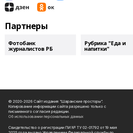
Партнеры
Фотобанк
Рубрика "Еда и
журналистов РБ
напитки"
© 2020-2026 Сайт издания "Шаранские просторы".
Копирование информации сайта разрешено только с
письменного согласия редакции.
Об использовании персональных данных
Свидетельство о регистрации ПИ № ТУ 02-01792 от 19 мая
2025 года выдано Управлением Федеральной службы по