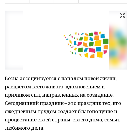
Весна ассоциируется с началом новой жизни,
расцветом всего живого, вдохновением и
приливом сил, направленных на созидание.
Сегодняшний праздник – это праздник тех, кто
ежедневным трудом создает благополучие и
процветание своей страны, своего дома, семьи,
любимого дела.