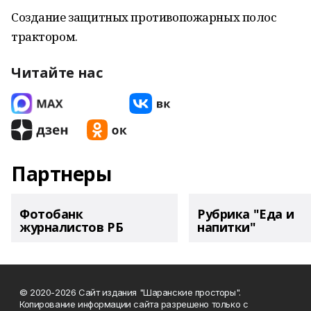
Создание защитных противопожарных полос
трактором.
Читайте нас
Партнеры
Фотобанк
Рубрика "Еда и
журналистов РБ
напитки"
© 2020-2026 Сайт издания "Шаранские просторы".
Копирование информации сайта разрешено только с