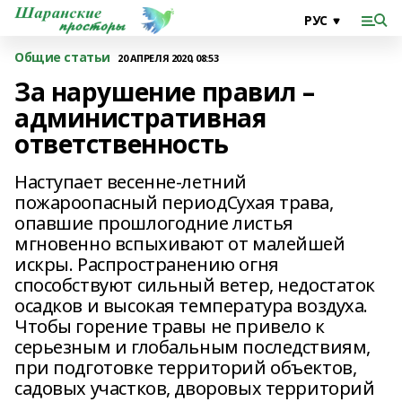
Общие статьи
20 АПРЕЛЯ 2020, 08:53
За нарушение правил –
административная
ответственность
Наступает весенне-летний
пожароопасный периодСухая трава,
опавшие прошлогодние листья
мгновенно вспыхивают от малейшей
искры. Распространению огня
способствуют сильный ветер, недостаток
осадков и высокая температура воздуха.
Чтобы горение травы не привело к
серьезным и глобальным последствиям,
при подготовке территорий объектов,
садовых участков, дворовых территорий