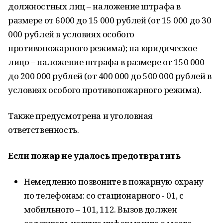
должностных лиц – наложение штрафа в
размере от 6000 до 15 000 рублей (от 15 000 до 30
000 рублей в условиях особого
противопожарного режима); на юридическое
лицо – наложение штрафа в размере от 150 000
до 200 000 рублей (от 400 000 до 500 000 рублей в
условиях особого противопожарного режима).
Также предусмотрена и уголовная
ответственность.
Если пожар не удалось предотвратить
Немедленно позвоните в пожарную охрану
по телефонам: со стационарного - 01, с
мобильного – 101, 112. Вызов должен