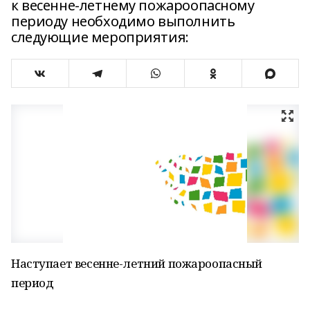
к весенне-летнему пожароопасному
периоду необходимо выполнить
следующие мероприятия:
Наступает весенне-летний пожароопасный
период