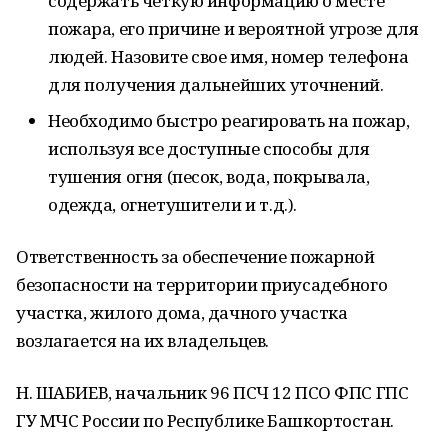
содержать четкую информацию о месте
пожара, его причине и вероятной угрозе для
людей. Назовите свое имя, номер телефона
для получения дальнейших уточнений.
Необходимо быстро реагировать на пожар,
используя все доступные способы для
тушения огня (песок, вода, покрывала,
одежда, огнетушители и т.д.).
Ответственность за обеспечение пожарной
безопасности на территории приусадебного
участка, жилого дома, дачного участка
возлагается на их владельцев.
Н. ШАБИЕВ, начальник 96 ПСЧ 12 ПСО ФПС ГПС
ГУ МЧС России по Республике Башкортостан.