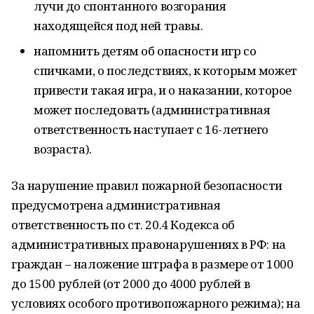
лучи до спонтанного возгорания
находящейся под ней травы.
напомнить детям об опасности игр со
спичками, о последствиях, к которым может
привести такая игра, и о наказании, которое
может последовать (административная
ответственность наступает с 16-летнего
возраста).
За нарушение правил пожарной безопасности
предусмотрена административная
ответственность по ст. 20.4 Кодекса об
административных правонарушениях в РФ: на
граждан – наложение штрафа в размере от 1000
до 1500 рублей (от 2000 до 4000 рублей в
условиях особого противопожарного режима); на