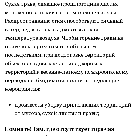
Сухая трава, опавшие прошлогодние листья
мгновенно вспыхивают от малейшей искры.
Распространению огня способствуют сильный
ветер, недостаток осадков и высокая
температура воздуха. Чтобы горение травы не
привело к серьезным и глобальным
последствиям, при подготовке территорий
объектов, садовых участков, дворовых
территорий к весенне-летнему пожароопасному
периоду необходимо выполнить следующие
мероприятия:
произвести уборку прилегающих территорий
от мусора, сухой листвы и травы;
Помните! Там, где отсутствует горючая