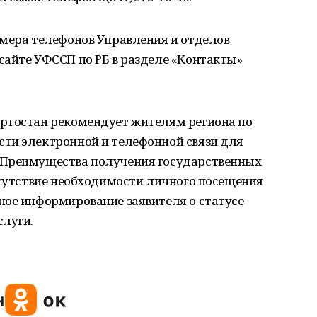
омера телефонов Управления и отделов
сайте УФССП по РБ в разделе «Контакты»
ртостан рекомендует жителям региона по
ти электронной и телефонной связи для
 Преимущества получения государственных
тсутствие необходимости личного посещения
ное информирование заявителя о статусе
слуги.