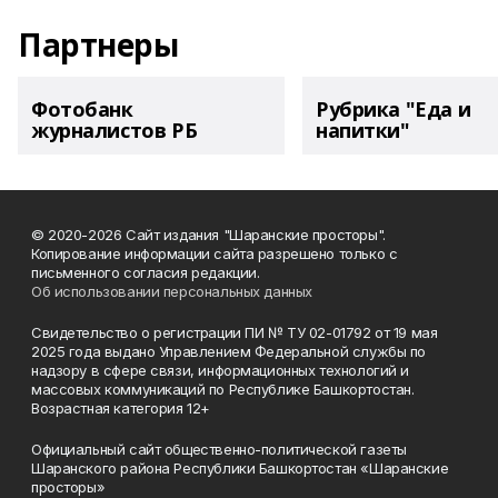
Партнеры
Фотобанк
Рубрика "Еда и
журналистов РБ
напитки"
© 2020-2026 Сайт издания "Шаранские просторы".
Копирование информации сайта разрешено только с
письменного согласия редакции.
Об использовании персональных данных
Свидетельство о регистрации ПИ № ТУ 02-01792 от 19 мая
2025 года выдано Управлением Федеральной службы по
надзору в сфере связи, информационных технологий и
массовых коммуникаций по Республике Башкортостан.
Возрастная категория 12+
Официальный сайт общественно-политической газеты
Шаранского района Республики Башкортостан «Шаранские
просторы»