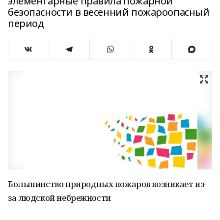
элементарные правила пожарной
безопасности в весенний пожароопасный
период
Большинство природных пожаров возникает из-
за людской небрежности