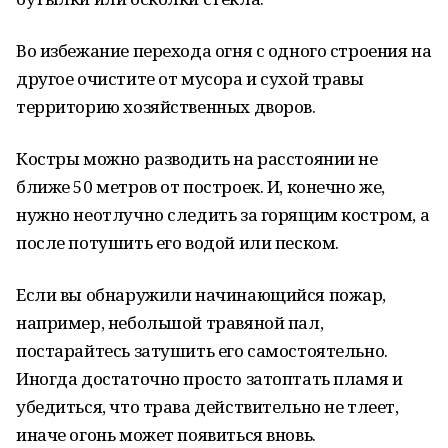
Во избежание перехода огня с одного строения на
другое очистите от мусора и сухой травы
территорию хозяйственных дворов.
Костры можно разводить на расстоянии не
ближе 50 метров от построек. И, конечно же,
нужно неотлучно следить за горящим костром, а
после потушить его водой или песком.
Если вы обнаружили начинающийся пожар,
например, небольшой травяной пал,
постарайтесь затушить его самостоятельно.
Иногда достаточно просто затоптать пламя и
убедиться, что трава действительно не тлеет,
иначе огонь может появиться вновь.