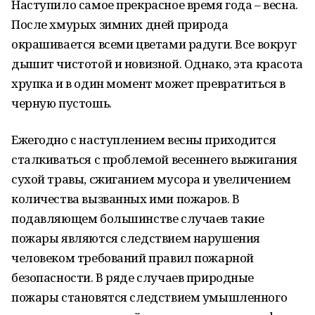
Наступило самое прекрасное время года – весна.
После хмурых зимних дней природа
окрашивается всеми цветами радуги. Все вокруг
дышит чистотой и новизной. Однако, эта красота
хрупка и в один момент может превратиться в
черную пустошь.
Ежегодно с наступлением весны приходится
сталкиваться с проблемой весеннего выжигания
сухой травы, сжиганием мусора и увеличением
количества вызванных ими пожаров. В
подавляющем большинстве случаев такие
пожары являются следствием нарушения
человеком требований правил пожарной
безопасности. В ряде случаев природные
пожары становятся следствием умышленного