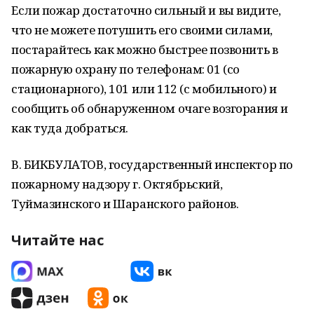
Если пожар достаточно сильный и вы видите,
что не можете потушить его своими силами,
постарайтесь как можно быстрее позвонить в
пожарную охрану по телефонам: 01 (со
стационарного), 101 или 112 (с мобильного) и
сообщить об обнаруженном очаге возгорания и
как туда добраться.
В. БИКБУЛАТОВ, государственный инспектор по
пожарному надзору г. Октябрьский,
Туймазинского и Шаранского районов.
Читайте нас