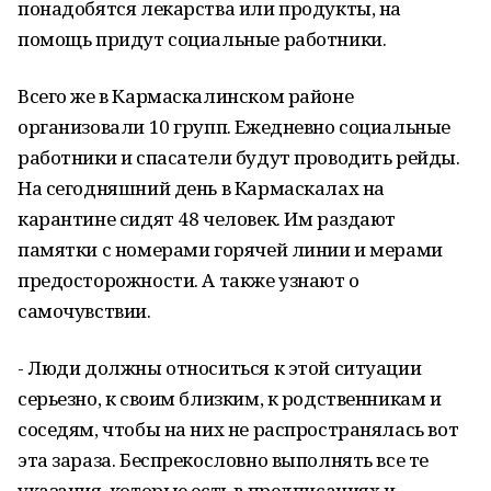
понадобятся лекарства или продукты, на
помощь придут социальные работники.
Всего же в Кармаскалинском районе
организовали 10 групп. Ежедневно социальные
работники и спасатели будут проводить рейды.
На сегодняшний день в Кармаскалах на
карантине сидят 48 человек. Им раздают
памятки с номерами горячей линии и мерами
предосторожности. А также узнают о
самочувствии.
- Люди должны относиться к этой ситуации
серьезно, к своим близким, к родственникам и
соседям, чтобы на них не распространялась вот
эта зараза. Беспрекословно выполнять все те
указания, которые есть в предписаниях и