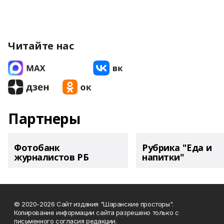
Читайте нас
Партнеры
Фотобанк
Рубрика "Еда и
журналистов РБ
напитки"
© 2020-2026 Сайт издания "Шаранские просторы".
Копирование информации сайта разрешено только с
письменного согласия редакции.