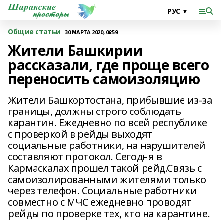
Общие статьи
30 МАРТА 2020, 06:59
Жители Башкирии
рассказали, где проще всего
переносить самоизоляцию
Жители Башкортостана, прибывшие из-за
границы, должны строго соблюдать
карантин. Ежедневно по всей республике
с проверкой в рейды выходят
социальные работники, на нарушителей
составляют протокол. Сегодня в
Кармаскалах прошел такой рейд.Связь с
самоизолированными жителями только
через телефон. Социальные работники
совместно с МЧС ежедневно проводят
рейды по проверке тех, кто на карантине.