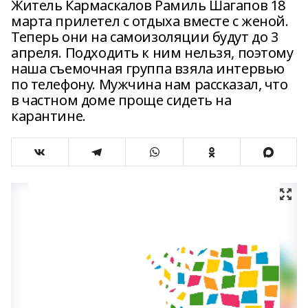
Житель Кармаскалов Рамиль Шагапов 18
марта прилетел с отдыха вместе с женой.
Теперь они на самоизоляции будут до 3
апреля. Подходить к ним нельзя, поэтому
наша съемочная группа взяла интервью
по телефону. Мужчина нам рассказал, что
в частном доме проще сидеть на
карантине.