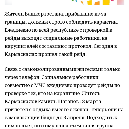
Жители Башкортостана, прибывшие из-за
границы, должны строго соблюдать карантин.
Ежедневно по всей республике с проверкой в
рейды выходят социальные работники, на
нарушителей составляют протокол. Сегодня в
Кармаскалах прошел такой рейд.
Связь с самоизолированными жителями только
через телефон. Социальные работники
совместно с МЧС ежедневно проводят рейды по
проверке тех, кто на карантине. Житель
Кармаскалов Рамиль Шагапов 18 марта
прилетел с отдыха вместе с женой. Теперь они на
самоизоляции будут до 3 апреля. Подходить к
ним нельзя, поэтому наша съемочная группа