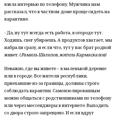
взяла интервью по телефону. Мужчина нам
рассказал, что в частном доме проще сидеть на
карантине.
- Да, ну тут всегда есть работа, в огороде тут.
Ходишь, снег убираешь. А продуктов хватает, мы
набрали сразу, и если что, тут у нас брат родной
живет. (
Рамиль Шагапов, житель Кармаскалов)
Неважно, где вы живете – в маленькой деревне
или в городе. Все жители республики,
приехавшие из-за границы, должны строго
соблюдать карантин. Самоизолированным
можно общаться с родственниками по телефону
или через мессенджеры в интернете. Выходить
со двора строго запрещено. И если вдруг