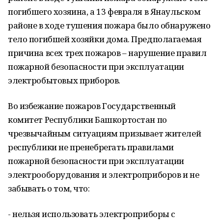
погибшего хозяина, а 13 февраля в Янаульском
районе в ходе тушения пожара было обнаружено
тело погибшей хозяйки дома. Предполагаемая
причина всех трех пожаров – нарушение правил
пожарной безопасности при эксплуатации
электробытовых приборов.
Во избежание пожаров Государственный
комитет Республики Башкортостан по
чрезвычайным ситуациям призывает жителей
республики не пренебрегать правилами
пожарной безопасности при эксплуатации
электрооборудования и электроприборов и не
забывать о том, что:
- нельзя использовать электроприборы с