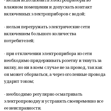
влажном помещении и допускать контакт
включенных электроприборов с водой;
- нельзя перегружать электрические сети
включением большого количества
потребителей;
- при отключении электроприбора из сети
необходимо придерживать розетку и тянуть за
вилку, но ни в коем случае не за провод, так как
он может оборваться, а через оголенные провода
ударит током;
- необходимо регулярно осматривать
электропроводку и устранять своевременно все
ее неисправности.