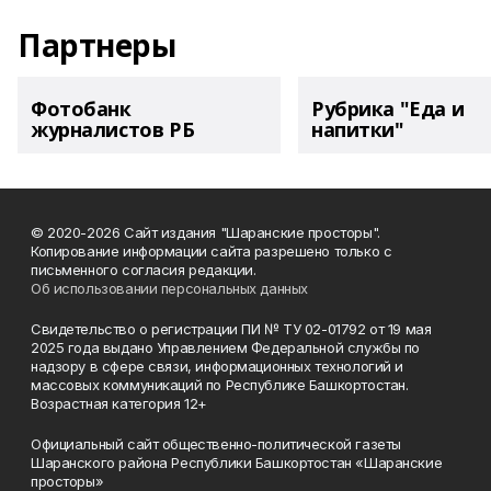
Партнеры
Фотобанк
Рубрика "Еда и
журналистов РБ
напитки"
© 2020-2026 Сайт издания "Шаранские просторы".
Копирование информации сайта разрешено только с
письменного согласия редакции.
Об использовании персональных данных
Свидетельство о регистрации ПИ № ТУ 02-01792 от 19 мая
2025 года выдано Управлением Федеральной службы по
надзору в сфере связи, информационных технологий и
массовых коммуникаций по Республике Башкортостан.
Возрастная категория 12+
Официальный сайт общественно-политической газеты
Шаранского района Республики Башкортостан «Шаранские
просторы»