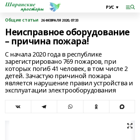
Общие статьи
26 ФЕВРАЛЯ 2020, 07:33
Неисправное оборудование
– причина пожара!
С начала 2020 года в республике
зарегистрировано 769 пожаров, при
которых погиб 41 человек, в том числе 2
детей. Зачастую причиной пожара
является нарушение правил устройства и
эксплуатации электрооборудования