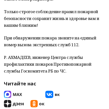
Только строгое соблюдение правил пожарной
безопасности сохранит жизнь и здоровье вам и
вашим близким!
При обнаружении пожара звоните на единый
номер вызова экстренных служб 112.
Р. АХМАДЕЕВ, инженер Центра службы
профилактики пожаров Противопожарной
службы Госкомитета РБ по ЧС.
Читайте нас