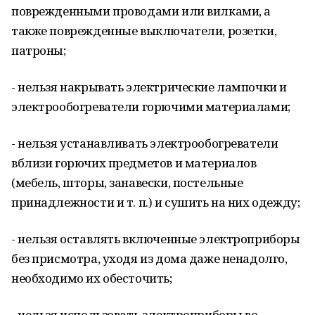
поврежденными проводами или вилками, а
также поврежденные выключатели, розетки,
патроны;
- нельзя накрывать электрические лампочки и
электрообогреватели горючими материалами;
- нельзя устанавливать электрообогреватели
вблизи горючих предметов и материалов
(мебель, шторы, занавески, постельные
принадлежности и т. п.) и сушить на них одежду;
- нельзя оставлять включенные электроприборы
без присмотра, уходя из дома даже ненадолго,
необходимо их обесточить;
- нельзя использовать электроприборы во