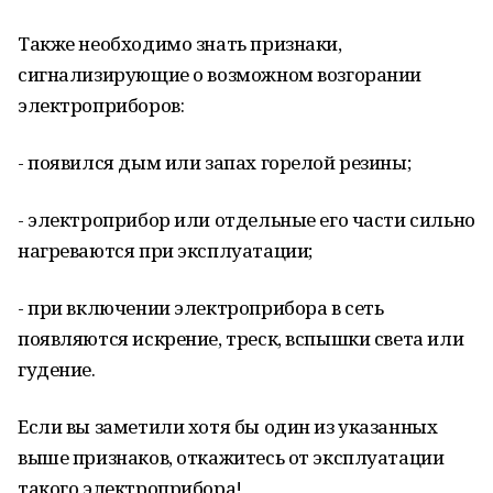
Также необходимо знать признаки,
сигнализирующие о возможном возгорании
электроприборов:
- появился дым или запах горелой резины;
- электроприбор или отдельные его части сильно
нагреваются при эксплуатации;
- при включении электроприбора в сеть
появляются искрение, треск, вспышки света или
гудение.
Если вы заметили хотя бы один из указанных
выше признаков, откажитесь от эксплуатации
такого электроприбора!