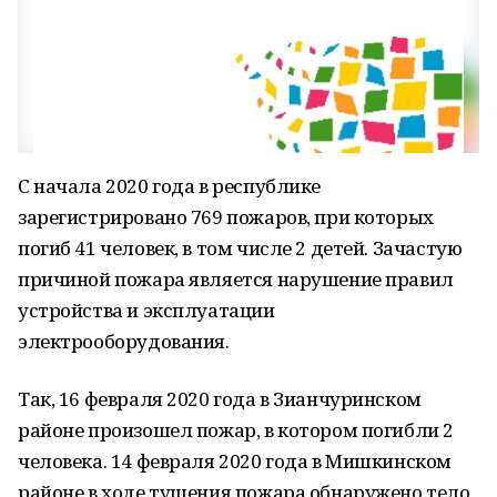
С начала 2020 года в республике
зарегистрировано 769 пожаров, при которых
погиб 41 человек, в том числе 2 детей. Зачастую
причиной пожара является нарушение правил
устройства и эксплуатации
электрооборудования.
Так, 16 февраля 2020 года в Зианчуринском
районе произошел пожар, в котором погибли 2
человека. 14 февраля 2020 года в Мишкинском
районе в ходе тушения пожара обнаружено тело