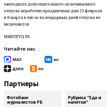
ежегодного дополнительного оплачиваемого
отпуска нерабочие праздничные дни 23 февраля
и 8 марта в число календарных дней отпуска не
включаются.
МИНТРУД РБ.
Читайте нас
Партнеры
Фотобанк
Рубрика "Еда и
журналистов РБ
напитки"