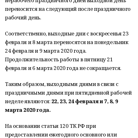
нерабочего праздничного дней выходной день
переносится на следующий после праздничного
рабочий день.
Соответственно, выходные дни с воскресенья 23
февраля и 8 марта переносятся на понедельник
24 февраля и 9 марта 2020 года.
Продолжительность работы в пятницу 21
февраля и 6 марта 2020 года не сокращается.
Таким образом, выходными днями в связи с
праздничными днями при пятидневной рабочей
неделе являются:
22, 23, 24 февраля и 7, 8, 9
марта 2020 года.
На основании статьи 120 ТК РФ при
предоставлении ежегодного основного или