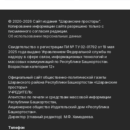
© 2020-2026 Сайт издания "Шаранские просторы".
Копирование информации сайта разрешено только с
письменного согласия редакции.
Об использовании персональных данных
Свидетельство о регистрации ПИ № ТУ 02-01792 от 19 мая
2025 года выдано Управлением Федеральной службы по
надзору в сфере связи, информационных технологий и
массовых коммуникаций по Республике Башкортостан.
Возрастная категория 12+
Официальный сайт общественно-политической газеты
Шаранского района Республики Башкортостан «Шаранские
просторы»
УЧРЕДИТЕЛЬ:
Агентство по печати и средствам массовой информации
Республики Башкортостан,
Акционерное общество Издательский дом «Республика
Башкортостан».
Директор (главный редактор) М.Ф. Хамадеева.
Телефон