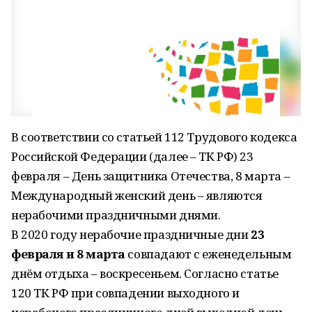
В соответствии со статьей 112 Трудового кодекса
Российской Федерации (далее – ТК РФ) 23
февраля – День защитника Отечества, 8 марта –
Международный женский день – являются
нерабочими праздничными днями.
В 2020 году нерабочие праздничные дни
23
февраля и 8 марта
совпадают с еженедельным
днём отдыха – воскресеньем. Согласно статье
120 ТК РФ при совпадении выходного и