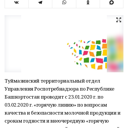
Туймазинский территориальный отдел
Управления Роспотребнадзора по Республике
Башкортостан проводит с 23.01.2020 г. по
03.02.2020 г. «горячую линию» по вопросам
качества и безопасности молочной продукции и
срокам годности и внеочередную «горячую