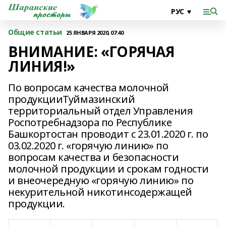
Общие статьи
25 ЯНВАРЯ 2020, 07:40
ВНИМАНИЕ: «ГОРЯЧАЯ
ЛИНИЯ!»
По вопросам качества молочной
продукцииТуймазинский
территориальный отдел Управления
Роспотребнадзора по Республике
Башкортостан проводит с 23.01.2020 г. по
03.02.2020 г. «горячую линию» по
вопросам качества и безопасности
молочной продукции и срокам годности
и внеочередную «горячую линию» по
некурительной никотинсодержащей
продукции.