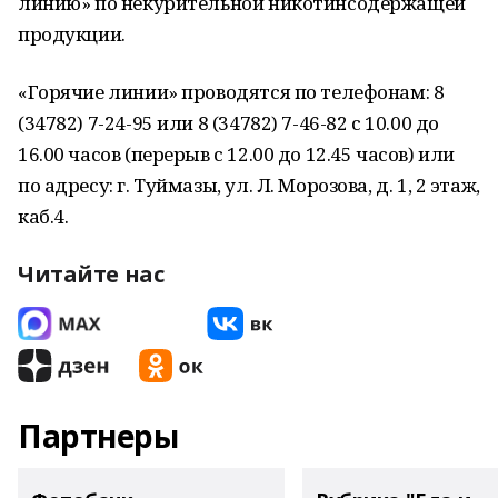
линию» по некурительной никотинсодержащей
продукции.
«Горячие линии» проводятся по телефонам: 8
(34782) 7-24-95 или 8 (34782) 7-46-82 с 10.00 до
16.00 часов (перерыв с 12.00 до 12.45 часов) или
по адресу: г. Туймазы, ул. Л. Морозова, д. 1, 2 этаж,
каб.4.
Читайте нас
Партнеры