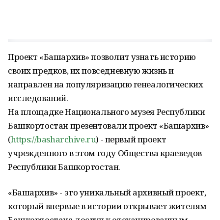
Проект «Башархив» позволит узнать историю
своих предков, их повседневную жизнь и
направлен на популяризацию генеалогических
исследований.
На площадке Национального музея Республики
Башкортостан презентовали проект «Башархив»
(
https://basharchive.ru
) - первый проект
учрежденного в этом году Общества краеведов
Республики Башкортостан.
«Башархив» - это уникальный архивный проект,
который впервые в истории открывает жителям
Башкортостана доступ к отсканированным