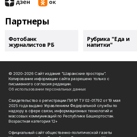
Партнеры
Фотобанк
Рубрика "Еда и
журналистов РБ
напитки"
© 2020-2026 Сайт издания "Шаранские просторы".
Копирование информации сайта разрешено только с
письменного согласия редакции.
Об использовании персональных данных
Свидетельство о регистрации ПИ № ТУ 02-01792 от 19 мая
2025 года выдано Управлением Федеральной службы по
надзору в сфере связи, информационных технологий и
массовых коммуникаций по Республике Башкортостан.
Возрастная категория 12+
Официальный сайт общественно-политической газеты