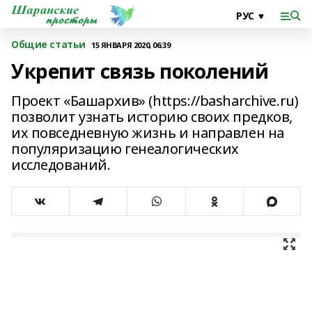
Общие статьи
15 ЯНВАРЯ 2020, 06:39
Укрепит связь поколений
Проект «Башархив» (https://basharchive.ru)
позволит узнать историю своих предков,
их повседневную жизнь и направлен на
популяризацию генеалогических
исследований.