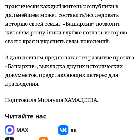
практически каждый житель республики в
дальнейшем может составить/исследовать
историю своей семьи! «Башархив» позволит
жителям республики глубже познать историю
своего края и укрепить связь поколений.
В дальнейшем предполагается развитие проекта
«Башархив», выкладка других исторических
документов, представляющих интерес для
краеведения.
Подгтовила Миляуша ХАМАДЕЕВА.
Читайте нас