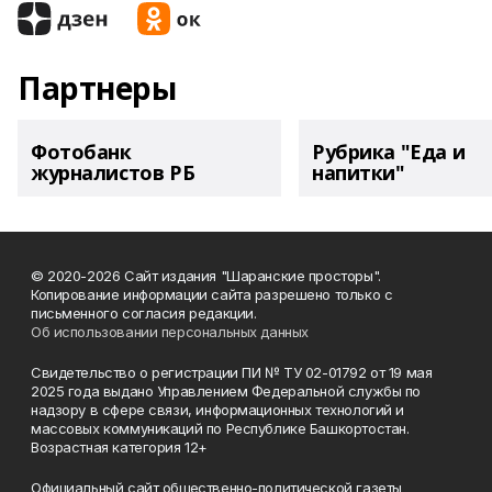
Партнеры
Фотобанк
Рубрика "Еда и
журналистов РБ
напитки"
© 2020-2026 Сайт издания "Шаранские просторы".
Копирование информации сайта разрешено только с
письменного согласия редакции.
Об использовании персональных данных
Свидетельство о регистрации ПИ № ТУ 02-01792 от 19 мая
2025 года выдано Управлением Федеральной службы по
надзору в сфере связи, информационных технологий и
массовых коммуникаций по Республике Башкортостан.
Возрастная категория 12+
Официальный сайт общественно-политической газеты