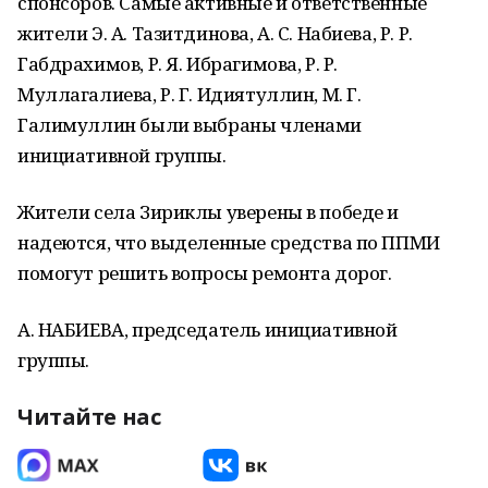
спонсоров. Самые активные и ответственные
жители Э. А. Тазитдинова, А. С. Набиева, Р. Р.
Габдрахимов, Р. Я. Ибрагимова, Р. Р.
Муллагалиева, Р. Г. Идиятуллин, М. Г.
Галимуллин были выбраны членами
инициативной группы.
Жители села Зириклы уверены в победе и
надеются, что выделенные средства по ППМИ
помогут решить вопросы ремонта дорог.
А. НАБИЕВА, председатель инициативной
группы.
Читайте нас