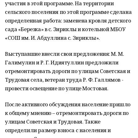
участия в этой программе. На территории
сельского поселения по этой программе сделана
определенная работа: заменена кровля детского
сада «Березка» в с. Зириклы и котельной МБОУ
«СОШ им. И. Абдуллина с. Зириклы».
Выступавшие внесли свои предложения: М. М.
Галимулин и Р. Г. Идиятуллин предложили
отремонтировать дороги по улицам Советская и
Трудовая села, ветеран труда Р. Ф. Галлямов -
провести освещение по улице Мостовая.
После активного обсуждения население пришло
к общему мнению – отремонтировать дороги по
улицам Советская и Трудовая. Также
определили размер взноса с населения и