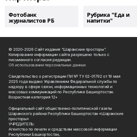
Фотобанк
Рубрика "Еда и
журналистов РБ
напитки"
© 2020-2026 Сайт издания "Шаранские просторы".
Копирование информации сайта разрешено только с
письменного согласия редакции.
Об использовании персональных данных
Свидетельство о регистрации ПИ № ТУ 02-01792 от 19 мая
2025 года выдано Управлением Федеральной службы по
надзору в сфере связи, информационных технологий и
массовых коммуникаций по Республике Башкортостан.
Возрастная категория 12+
Официальный сайт общественно-политической газеты
Шаранского района Республики Башкортостан «Шаранские
просторы»
УЧРЕДИТЕЛЬ:
Агентство по печати и средствам массовой информации
Республики Башкортостан,