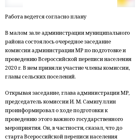
Работа ведется согласно плану
В малом зале администрации муниципального
района состоялось очередное заседание
комиссии администрации МР по подготовке и
проведению Всероссийской переписи населения
2020 г. В нем приняли участие члены комиссии,
главы сельских поселений.
Открывая заседание, глава администрации МР,
председатель комиссии И. М. Самигуллин
проинформировал о ходе подготовки к
проведению этого важного государственного
мероприятия. Он, в частности, сказал, что до
старта Всероссийской переписи населения