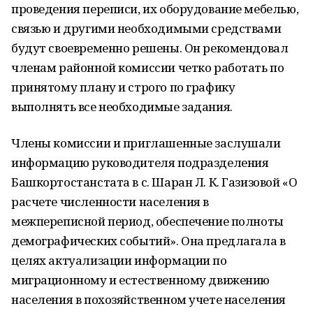
проведения переписи, их оборудование мебелью,
связью и другими необходимыми средствами
будут своевременно решены. Он рекомендовал
членам районной комиссии четко работать по
принятому плану и строго по графику
выполнять все необходимые задания.
Члены комиссии и приглашенные заслушали
информацию руководителя подразделения
Башкортостанстата в с. Шаран Л. К. Газизовой «О
расчете численности населения в
межпереписной период, обеспечение полноты
демографических событий». Она предлагала в
целях актуализации информации по
миграционному и естественному движению
населения в похозяйственном учете населения