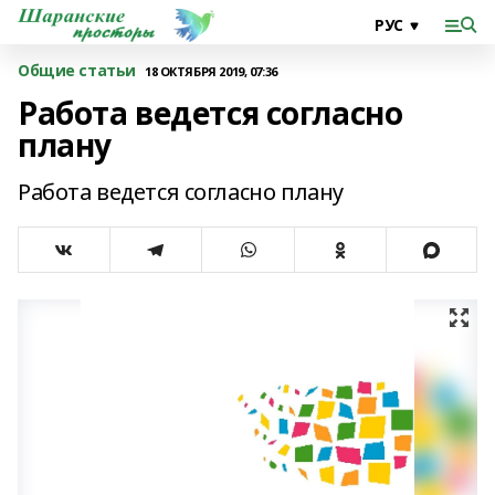
Общие статьи
18 ОКТЯБРЯ 2019, 07:36
Работа ведется согласно
плану
Работа ведется согласно плану