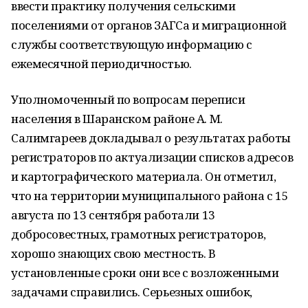
ввести практику получения сельскими
поселениями от органов ЗАГСа и миграционной
службы соответствующую информацию с
ежемесячной периодичностью.
Уполномоченный по вопросам переписи
населения в Шаранском районе А. М.
Салимгареев докладывал о результатах работы
регистраторов по актуализации списков адресов
и картографического материала. Он отметил,
что на территории муниципального района с 15
августа по 13 сентября работали 13
добросовестных, грамотных регистраторов,
хорошо знающих свою местность. В
установленные сроки они все с возложенными
задачами справились. Серьезных ошибок,