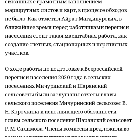
связанных с грамотным заполнением
маршрутных листов и карт, в процессе обходов
не было. Как отметил Айрат Магдинурович, в
ближайшее время перед работниками переписи
населения стоит такая масштабная работа, как
создание счетных, стационарных и переписных
участков.
О ходе работы по подготовке к Всероссийской
переписи населения 2020 года в сельских
поселениях Мичуринский и Шаранский
сельсоветы были заслушаны отчеты главы
сельского поселения Мичуринский сельсовет В.
Н. Корочкина и исполняющего обязанности
главы сельского поселения Шаранский сельсовет
Р. М. Салимова. Члены комиссии предложили во