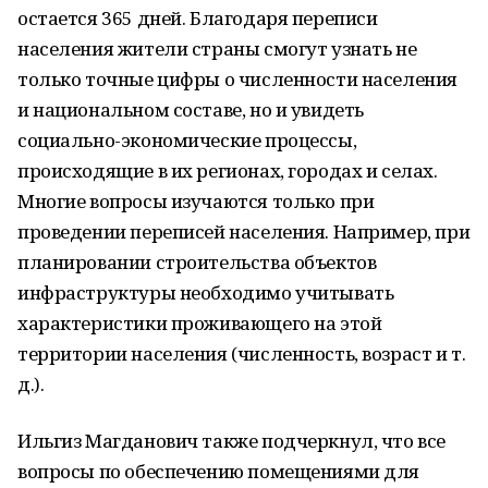
остается 365 дней. Благодаря переписи
населения жители страны смогут узнать не
только точные цифры о численности населения
и национальном составе, но и увидеть
социально-экономические процессы,
происходящие в их регионах, городах и селах.
Многие вопросы изучаются только при
проведении переписей населения. Например, при
планировании строительства объектов
инфраструктуры необходимо учитывать
характеристики проживающего на этой
территории населения (численность, возраст и т.
д.).
Ильгиз Магданович также подчеркнул, что все
вопросы по обеспечению помещениями для