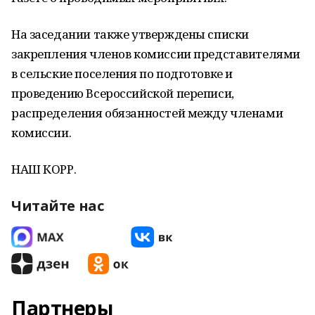
На заседании также утверждены списки
закрепления членов комиссии представителями
в сельские поселения по подготовке и
проведению Всероссийской переписи,
распределения обязанностей между членами
комиссии.
НАШ КОРР.
Читайте нас
Партнеры