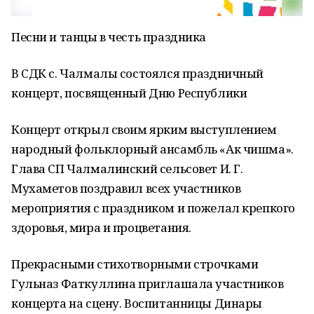
Песни и танцы в честь праздника
В СДК с. Чалмалы состоялся праздничный
концерт, посвященный Дню Республики
Концерт открыл своим ярким выступлением
народный фольклорный ансамбль «Ак чишма».
Глава СП Чалмалинский сельсовет И. Г.
Мухаметов поздравил всех участников
мероприятия с праздником и пожелал крепкого
здоровья, мира и процветания.
Прекрасными стихотворными строчками
Гульназ Фаткуллина приглашала участников
концерта на сцену. Воспитанницы Динары