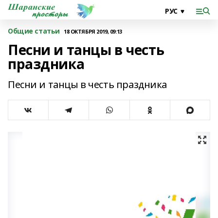
Общие статьи
18 ОКТЯБРЯ 2019, 09:13
Песни и танцы в честь
праздника
Песни и танцы в честь праздника