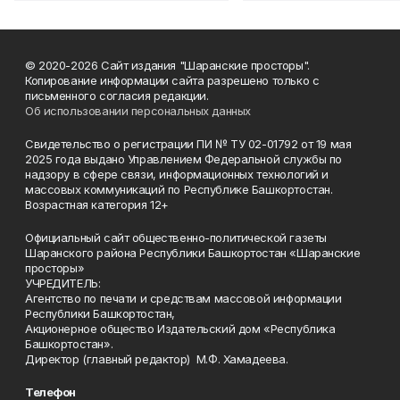
© 2020-2026 Сайт издания "Шаранские просторы".
Копирование информации сайта разрешено только с
письменного согласия редакции.
Об использовании персональных данных
Свидетельство о регистрации ПИ № ТУ 02-01792 от 19 мая
2025 года выдано Управлением Федеральной службы по
надзору в сфере связи, информационных технологий и
массовых коммуникаций по Республике Башкортостан.
Возрастная категория 12+
Официальный сайт общественно-политической газеты
Шаранского района Республики Башкортостан «Шаранские
просторы»
УЧРЕДИТЕЛЬ:
Агентство по печати и средствам массовой информации
Республики Башкортостан,
Акционерное общество Издательский дом «Республика
Башкортостан».
Директор (главный редактор) М.Ф. Хамадеева.
Телефон