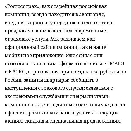
«Росгосстрах», как старейшая российская
компания, всегда находится в авангарде,
внедряя в практику передовые технологии и
предлагая своим клиентам современные
страховые услуги. Мы развиваем как
официальный сайт компании, так и наше
мобильное приложение. Уже сейчас они
позволяют клиентам оформить полисы e-ОСАГО
и КАСКО, страхования при поездках за рубеж и по
России, защиты квартиры; сообщить о
наступлении страхового случая; связаться с
экстренными службами и специалистами
компании, получить данные о местонахождении
офисов страховой компании; узнать о текущих
акциях, скидках и специальных предложениях.