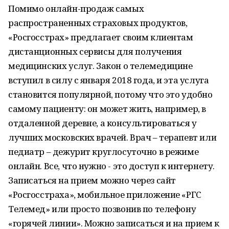
Помимо онлайн-продаж самых
распространенных страховых продуктов,
«Росгосстрах» предлагает своим клиентам
дистанционных сервисы для получения
медицинских услуг. Закон о телемедицине
вступил в силу с января 2018 года, и эта услуга
становится популярной, потому что это удобно
самому пациенту: он может жить, например, в
отдаленной деревне, а консультироваться у
лучших московских врачей. Врач – терапевт или
педиатр – дежурит круглосуточно в режиме
онлайн. Все, что нужно - это доступ к интернету.
Записаться на прием можно через сайт
«Росгосстраха», мобильное приложение «РГС
Телемед» или просто позвонив по телефону
«горячей линии». Можно записаться и на прием к