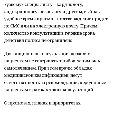
«узкому» специалисту – кардиологу,
эндокринологу, неврологу и другим, выбрав
удобное время приема – подтверждение придет
по СМС или на электронную почту. Причем
количество консультаций в течение срока
действия полиса не ограничено.
Дистанционная консультация позволяет
пациентам не совершать ошибок, занимаясь
самолечением. При этом врачи, обладая
медицинской квалификацией, несут
ответственность за рекомендации, переданные
пациентам в рамках таких консультаций.
О прогнозах, планах и приоритетах