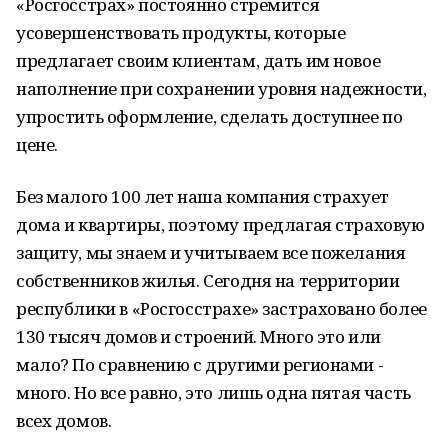
«Росгосстрах» постоянно стремится
усовершенствовать продукты, которые
предлагает своим клиентам, дать им новое
наполнение при сохранении уровня надежности,
упростить оформление, сделать доступнее по
цене.
Без малого 100 лет наша компания страхует
дома и квартиры, поэтому предлагая страховую
защиту, мы знаем и учитываем все пожелания
собственников жилья. Сегодня на территории
республики в «Росгосстрахе» застраховано более
130 тысяч домов и строений. Много это или
мало? По сравнению с другими регионами -
много. Но все равно, это лишь одна пятая часть
всех домов.