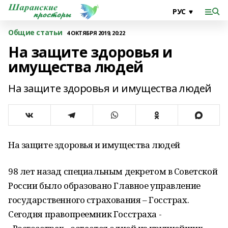
Общие статьи
4 ОКТЯБРЯ 2019, 20:22
На защите здоровья и
имущества людей
На защите здоровья и имущества людей
На защите здоровья и имущества людей
98 лет назад специальным декретом в Советской
России было образовано Главное управление
государственного страхования – Госстрах.
Сегодня правопреемник Госстраха -