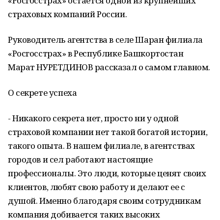
«Росгосстрах» остается одной из крупнейших
страховых компаний России.
Руководитель агентства в селе Шаран филиала
«Росгосстрах» в Республике Башкортостан
Марат НУРЕТДИНОВ рассказал о самом главном.
О секрете успеха
- Никакого секрета нет, просто ни у одной
страховой компании нет такой богатой истории,
такого опыта. В нашем филиале, в агентствах
городов и сел работают настоящие
профессионалы. Это люди, которые ценят своих
клиентов, любят свою работу и делают ее с
душой. Именно благодаря своим сотрудникам
компания добивается таких высоких