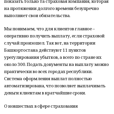
показать только та страховая компания, которая
на протяжении долгого времени безупречно
выполняет свои обязательства.
Мы понимаем, что для клиентов главное –
оперативно получить выплату, если страховой
случай произошел. Так вот, на территории
Башкортостана действуют 11 пунктов
урегулирования убытков, а всего по стране их
около 300. Подать документы на выплату можно
практически во всех городах республики.
Система оформления выплат полностью
автоматизирована, что позволяет выплачивать
деньги клиентам в кратчайшие сроки.
О новшествах в сфере страхования