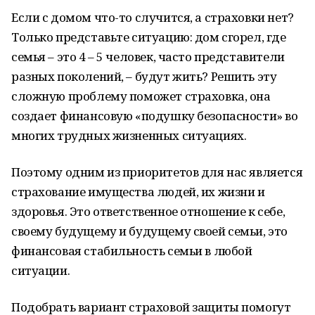
Если с домом что-то случится, а страховки нет?
Только представьте ситуацию: дом сгорел, где
семья – это 4 – 5 человек, часто представители
разных поколений, – будут жить? Решить эту
сложную проблему поможет страховка, она
создает финансовую «подушку безопасности» во
многих трудных жизненных ситуациях.
Поэтому одним из приоритетов для нас является
страхование имущества людей, их жизни и
здоровья. Это ответственное отношение к себе,
своему будущему и будущему своей семьи, это
финансовая стабильность семьи в любой
ситуации.
Подобрать вариант страховой защиты помогут