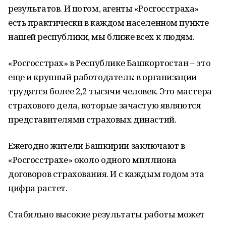
результатов. И потом, агенты «Росгосстраха»
есть практически в каждом населенном пункте
нашей республики, мы ближе всех к людям.
«Росгосстрах» в Республике Башкортостан – это
еще и крупный работодатель: в организации
трудятся более 2,2 тысячи человек. Это мастера
страхового дела, которые зачастую являются
представителями страховых династий.
Ежегодно жители Башкирии заключают в
«Росгосстрахе» около одного миллиона
договоров страхования. И с каждым годом эта
цифра растет.
Стабильно высокие результаты работы может