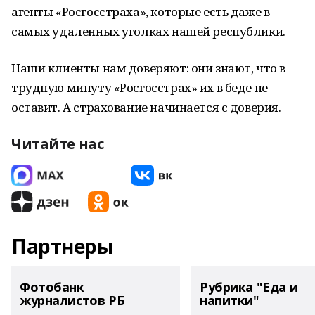
агенты «Росгосстраха», которые есть даже в
самых удаленных уголках нашей республики.
Наши клиенты нам доверяют: они знают, что в
трудную минуту «Росгосстрах» их в беде не
оставит. А страхование начинается с доверия.
Читайте нас
Партнеры
Фотобанк
Рубрика "Еда и
журналистов РБ
напитки"