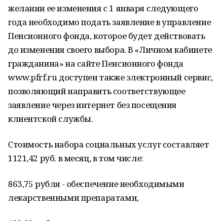
желании ее изменения с 1 января следующего
года необходимо подать заявление в управление
Пенсионного фонда, которое будет действовать
до изменения своего выбора. В «Личном кабинете
гражданина» на сайте Пенсионного фонда
www.pfrf.ru доступен также электронный сервис,
позволяющий направить соответствующее
заявление через интернет без посещения
клиентской службы.
Стоимость набора социальных услуг составляет
1121,42 руб. в месяц, в том числе:
863,75 рубля - обеспечение необходимыми
лекарственными препаратами,