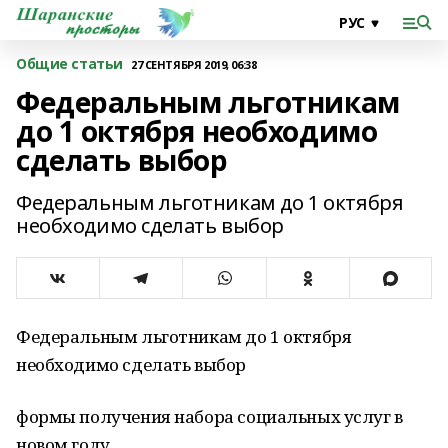
Общие статьи
27 СЕНТЯБРЯ 2019, 06:38
Федеральным льготникам
до 1 октября необходимо
сделать выбор
Федеральным льготникам до 1 октября
необходимо сделать выбор
Федеральным льготникам до 1 октября
необходимо сделать выбор
формы получения набора социальных услуг в
новом году