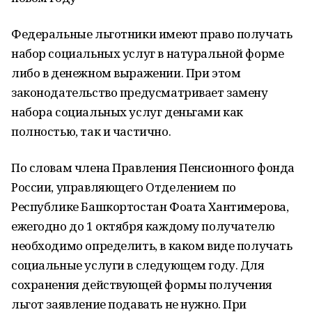
Федеральные льготники имеют право получать
набор социальных услуг в натуральной форме
либо в денежном выражении. При этом
законодательство предусматривает замену
набора социальных услуг деньгами как
полностью, так и частично.
По словам члена Правления Пенсионного фонда
России, управляющего Отделением по
Республике Башкортостан Фоата Хантимерова,
ежегодно до 1 октября каждому получателю
необходимо определить, в каком виде получать
социальные услуги в следующем году. Для
сохранения действующей формы получения
льгот заявление подавать не нужно. При