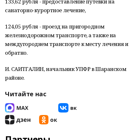
133,62 рубля - предоставление путевки на
санаторно-курортное лечение,
124,05 рубля - проезд на пригородном
железнодорожном транспорте, а также на
междугороднем транспорте к месту лечения и
обратно.
И. САИТГАЛИН, начальник УПФР в Шаранском
районе.
Читайте нас
Партнеры