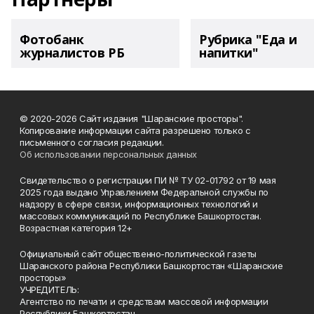
Фотобанк
Рубрика "Еда и
журналистов РБ
напитки"
© 2020-2026 Сайт издания "Шаранские просторы".
Копирование информации сайта разрешено только с
письменного согласия редакции.
Об использовании персональных данных
Свидетельство о регистрации ПИ № ТУ 02-01792 от 19 мая
2025 года выдано Управлением Федеральной службы по
надзору в сфере связи, информационных технологий и
массовых коммуникаций по Республике Башкортостан.
Возрастная категория 12+
Официальный сайт общественно-политической газеты
Шаранского района Республики Башкортостан «Шаранские
просторы»
УЧРЕДИТЕЛЬ:
Агентство по печати и средствам массовой информации
Республики Башкортостан,