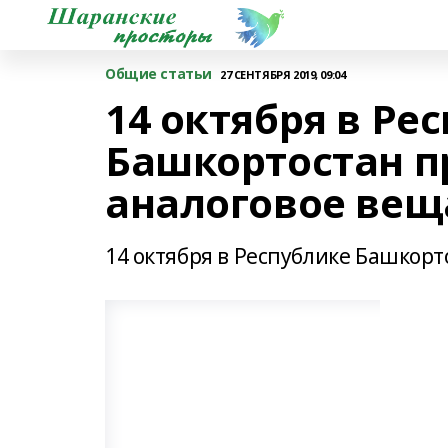
Общие статьи
27 СЕНТЯБРЯ 2019, 09:04
14 октября в Ре
Башкортостан п
аналоговое вещ
14 октября в Республике Башкор