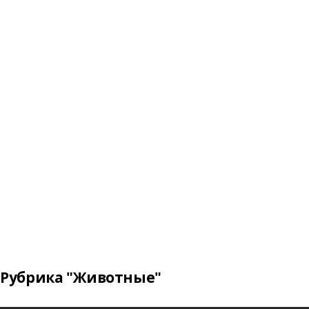
Рубрика "Животные"