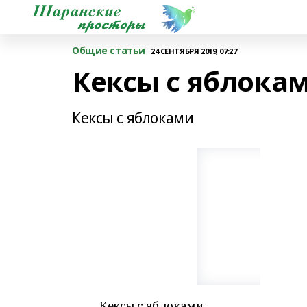
Общие статьи
24 СЕНТЯБРЯ 2019, 07:27
Кексы с яблока
Кексы с яблоками
Кексы с яблоками