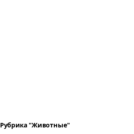
Рубрика "Животные"